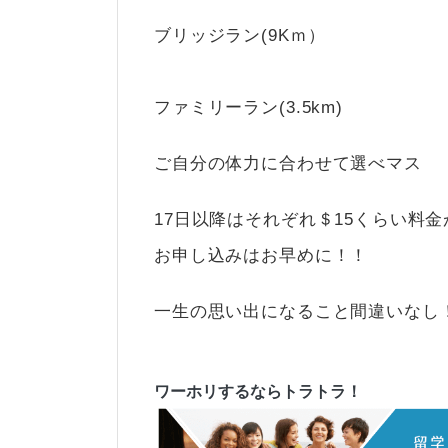
ブリッジラン(9Kｍ）
ファミリーラン(3.5km
ご自分の体力に合わせて選べマ
17日以降はそれぞれ＄15くらい料
お申し込みはお早めに！！
一生の思い出になること間違いなし
ワーホリするならトラトラ！