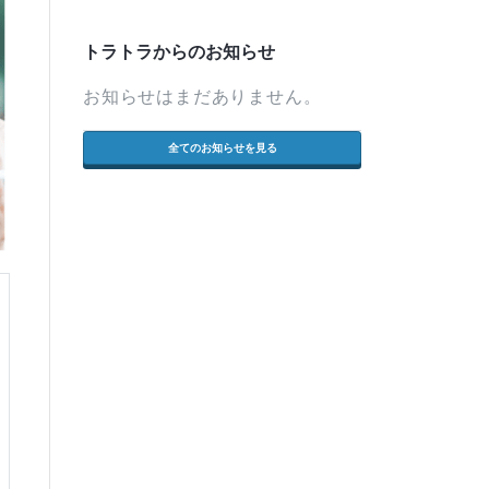
トラトラからのお知らせ
お知らせはまだありません。
全てのお知らせを見る