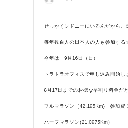
せっかくシドニーにいるんだから、
毎年数百人の日本人の人も参加する
今年は 9月16日（日）
トラトラオフィスで申し込み開始し
8月17日までのお徳な早割り料金だ
フルマラソン（42.195Km) 参加費＄
ハーフマラソン(21.0975Km）