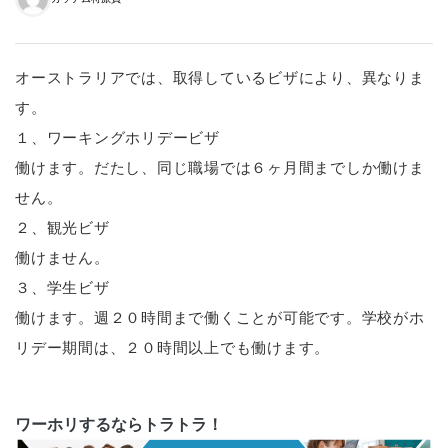
オーストラリアでは、取得しているビザにより、異なりま
す。
１、ワーキングホリデービザ
働けます。だたし、同じ職場では６ヶ月間までしか働けま
せん。
２、観光ビザ
働けません。
３、学生ビザ
働けます。週２０時間まで働くことが可能です。学校がホ
リデー期間は、２０時間以上でも働けます。
ワーホリするならトラトラ！