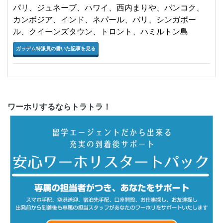
パリ、ジュネーブ、ハワイ、西内まりや、バンコク、
カンボジア、インド、ネパール、バリ、シンガポー
ル、クイーンズタウン、トロント、ハミルトン島
ガッデム特派員の書いた記事を見る
ワーホリするならトラトラ！