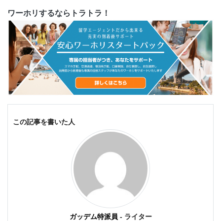
ワーホリするならトラトラ！
この記事を書いた人
ガッデム特派員
- ライター