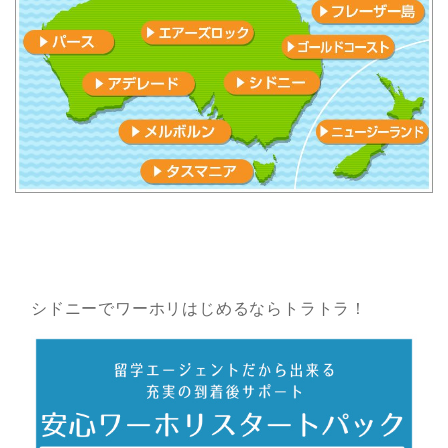
シドニーでワーホリはじめるならトラトラ！