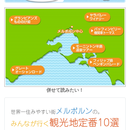
併せて読みたい！