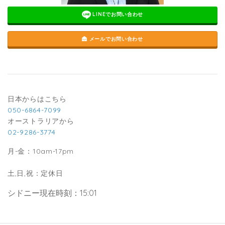
LINEでお問い合わせ
メールでお問い合わせ
日本からはこちら
050-6864-7099
オーストラリアから
02-9286-3774
月-金：10am-17pm
土,日,祝：定休日
シドニー現在時刻：15:01