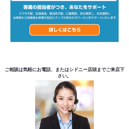
ご相談は気軽にお電話、またはシドニー店頭までご来店下
さい。