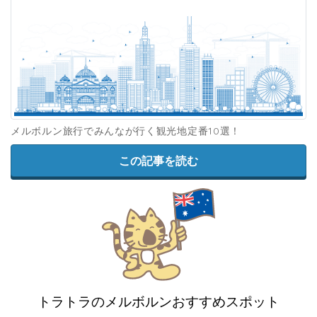
メルボルン旅行でみんなが行く観光地定番10選！
この記事を読む
トラトラのメルボルンおすすめスポット