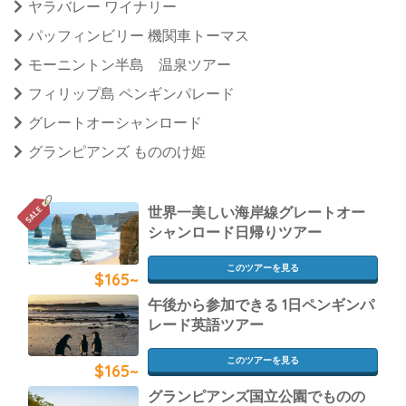
ヤラバレー ワイナリー
パッフィンビリー 機関車トーマス
モーニントン半島 温泉ツアー
フィリップ島 ペンギンパレード
グレートオーシャンロード
グランピアンズ もののけ姫
世界一美しい海岸線グレートオー
シャンロード日帰りツアー
このツアーを見る
$165~
午後から参加できる 1日ペンギンパ
レード英語ツアー
このツアーを見る
$165~
グランピアンズ国立公園でものの