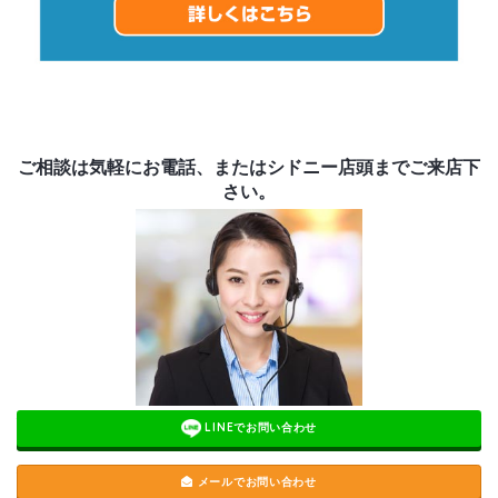
ご相談は気軽にお電話、またはシドニー店頭までご来店下
さい。
LINEでお問い合わせ
メールでお問い合わせ