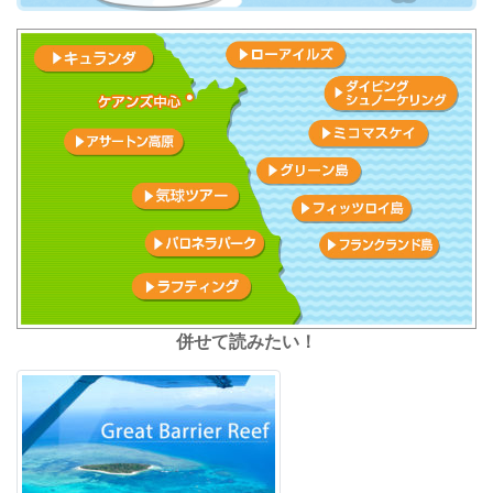
併せて読みたい！