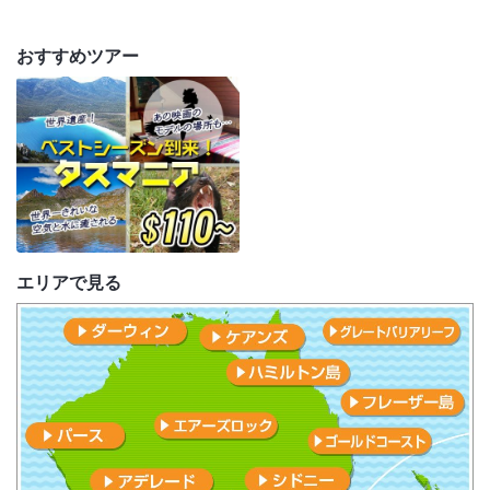
おすすめツアー
エリアで見る