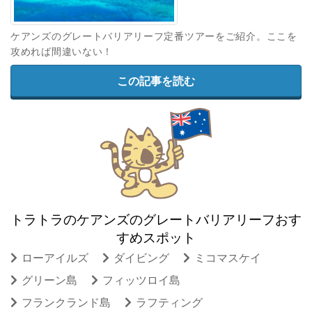
ケアンズのグレートバリアリーフ定番ツアーをご紹介。ここを
攻めれば間違いない！
この記事を読む
トラトラのケアンズのグレートバリアリーフおす
すめスポット
ローアイルズ
ダイビング
ミコマスケイ
グリーン島
フィッツロイ島
フランクランド島
ラフティング