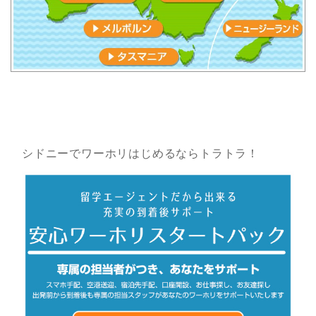
シドニーでワーホリはじめるならトラトラ！