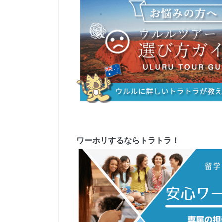
ワーホリするならトラトラ！