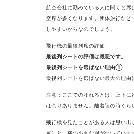
航空会社に勤めている人に聞くと席
空席が多くなります。団体旅行など
しやすいからなのでしょう。
飛行機の最後列席の評価
最後列シートの評価は最悪です。
最後列シートを選ばない理由①
最後列シートを選ばない最大の理由
注意：ここでのゆれるとは、上下に
は余りありません。離着陸の時くら
飛行機を見たことがある人は思い出
翼）と、横の小さな羽がついていま