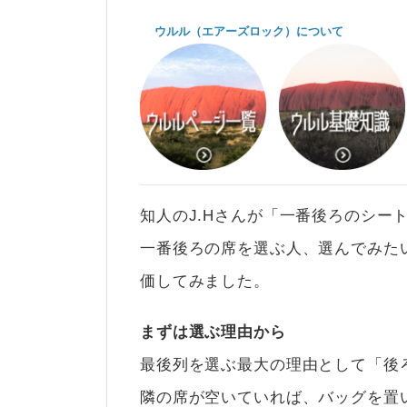
ウルル（エアーズロック）について
知人のJ.Hさんが「一番後ろのシー
一番後ろの席を選ぶ人、選んでみた
価してみました。
まずは選ぶ理由から
最後列を選ぶ最大の理由として「後
隣の席が空いていれば、バッグを置