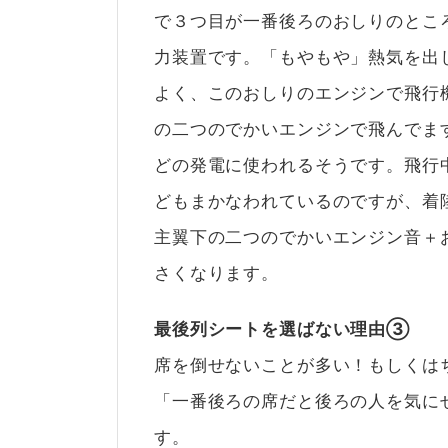
で３つ目が一番後ろのおしりのとこ
力装置です。「もやもや」熱気を出
よく、このおしりのエンジンで飛行
の二つのでかいエンジンで飛んでま
どの発電に使われるそうです。飛行
どもまかなわれているのですが、着
主翼下の二つのでかいエンジン音＋
さくなります。
最後列シートを選ばない理由③
席を倒せないことが多い！もしくは
「一番後ろの席だと後ろの人を気に
す。