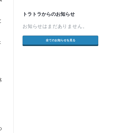
トラトラからのお知らせ
と
お知らせはまだありません。
全てのお知らせを見る
ょ
体
つ