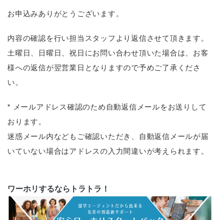
お申込みありがとうございます。
内容の確認を行い担当スタッフより返信させて頂きます。
土曜日、日曜日、祝日にお問い合わせ頂いた場合は、お客
様への返信が翌営業日となりますので予めご了承くださ
い。
* メールアドレス確認のため自動返信メールをお送りして
おります。
迷惑メール内などもご確認いただき、自動返信メールが届
いていない場合はアドレスの入力間違いが考えられます。
ワーホリするならトラトラ！