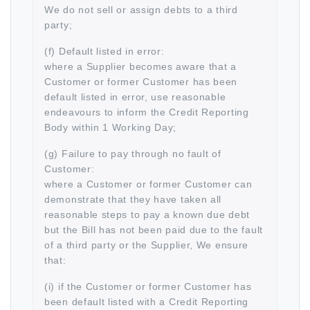
We do not sell or assign debts to a third
party;
(f) Default listed in error:
where a Supplier becomes aware that a
Customer or former Customer has been
default listed in error, use reasonable
endeavours to inform the Credit Reporting
Body within 1 Working Day;
(g) Failure to pay through no fault of
Customer:
where a Customer or former Customer can
demonstrate that they have taken all
reasonable steps to pay a known due debt
but the Bill has not been paid due to the fault
of a third party or the Supplier, We ensure
that:
(i) if the Customer or former Customer has
been default listed with a Credit Reporting