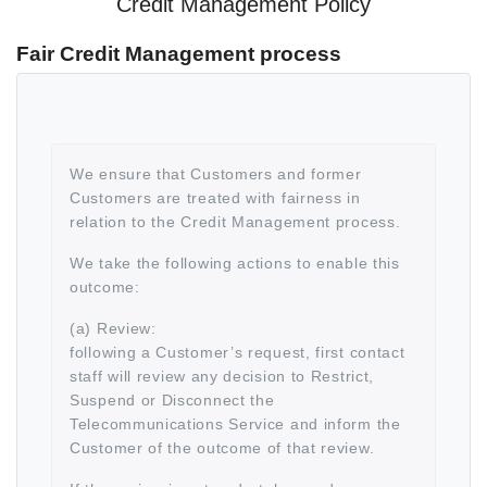
Credit Management Policy
Fair Credit Management process
We ensure that Customers and former
Customers are treated with fairness in
relation to the Credit Management process.
We take the following actions to enable this
outcome:
(a) Review:
following a Customer’s request, first contact
staff will review any decision to Restrict,
Suspend or Disconnect the
Telecommunications Service and inform the
Customer of the outcome of that review.