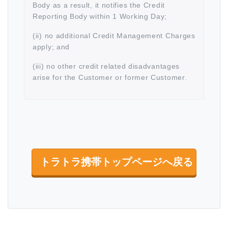
Body as a result, it notifies the Credit
Reporting Body within 1 Working Day;
(ii) no additional Credit Management Charges
apply; and
(iii) no other credit related disadvantages
arise for the Customer or former Customer.
トラトラ携帯トップページへ戻る