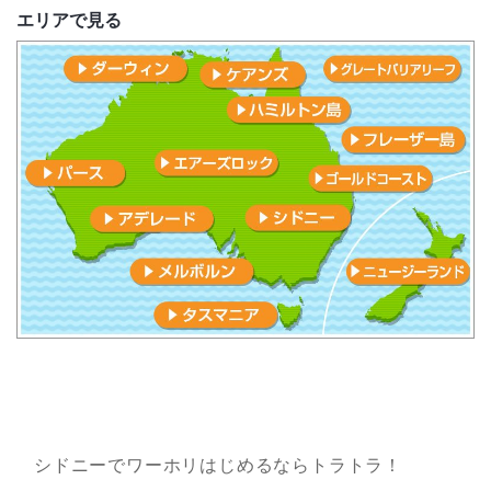
エリアで見る
シドニーでワーホリはじめるならトラトラ！