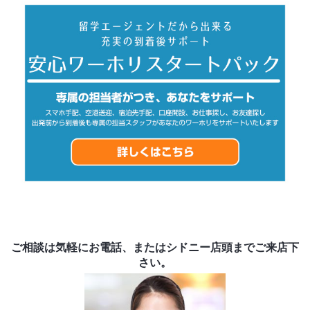
ご相談は気軽にお電話、またはシドニー店頭までご来店下
さい。