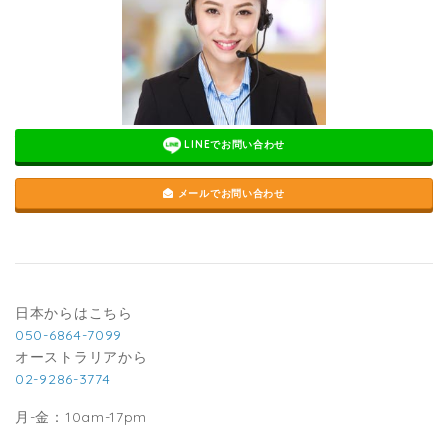
LINEでお問い合わせ
メールでお問い合わせ
日本からはこちら
050-6864-7099
オーストラリアから
02-9286-3774
月-金：10am-17pm