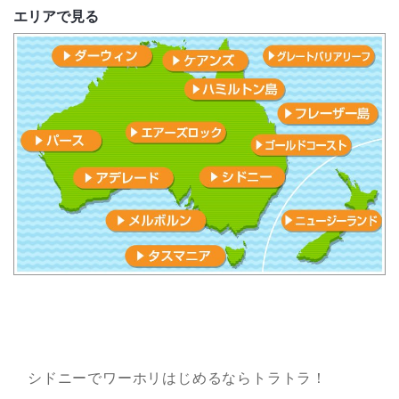
エリアで見る
シドニーでワーホリはじめるならトラトラ！