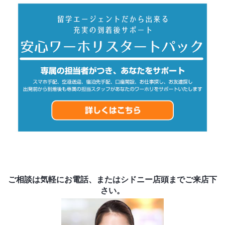
ご相談は気軽にお電話、またはシドニー店頭までご来店下
さい。