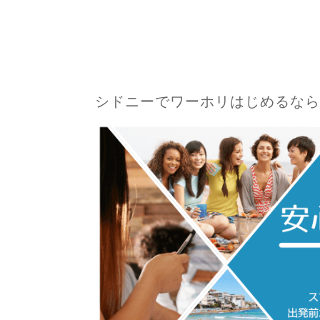
シドニーでワーホリはじめるなら