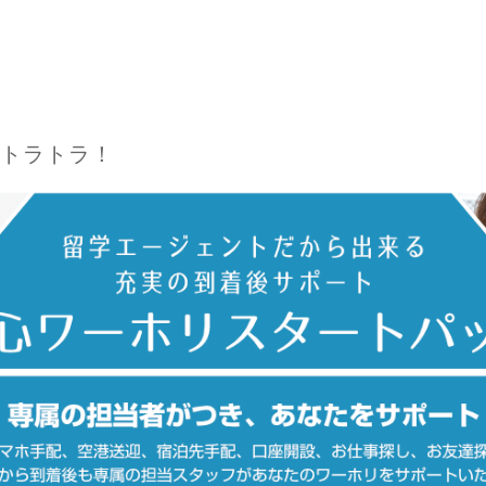
トラトラ！