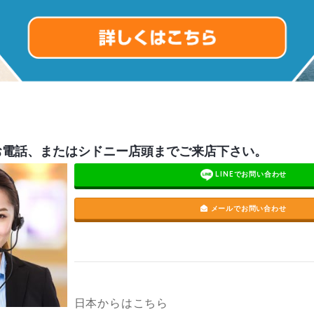
お電話、またはシドニー店頭までご来店下さい。
LINEでお問い合わせ
メールでお問い合わせ
日本からはこちら