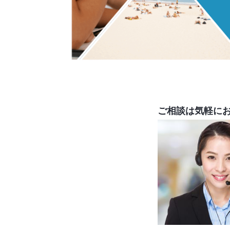
ご相談は気軽に