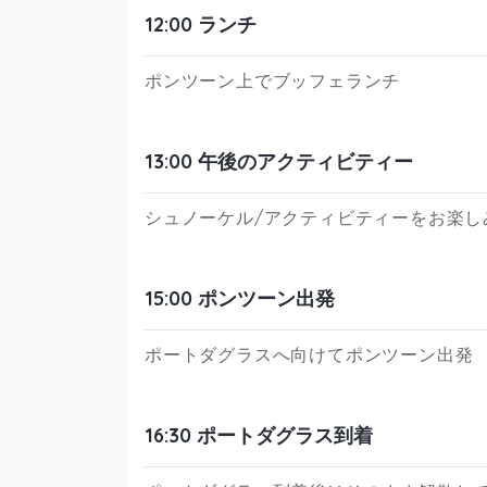
12:00 ランチ
ポンツーン上でブッフェランチ
13:00 午後のアクティビティー
シュノーケル/アクティビティーをお楽し
15:00 ポンツーン出発
ポートダグラスへ向けてポンツーン出発
16:30 ポートダグラス到着