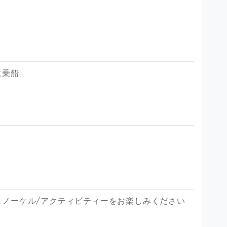
に乗船
ュノーケル/アクティビティーをお楽しみください