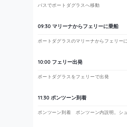
バスでポートダグラスへ移動
09:30 マリーナからフェリーに乗船
ポートダグラスのマリーナからフェリー
10:00 フェリー出発
ポートダグラスをフェリーで出発
11:30 ポンツーン到着
ポンツーン到着 ポンツーン内説明。シ