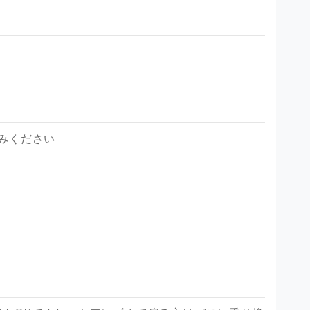
みください