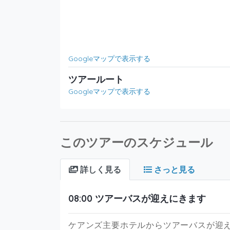
Googleマップで表示する
ツアールート
Googleマップで表示する
このツアーのスケジュール
詳しく見る
さっと見る
08:00 ツアーバスが迎えにきます
ケアンズ主要ホテルからツアーバスが迎