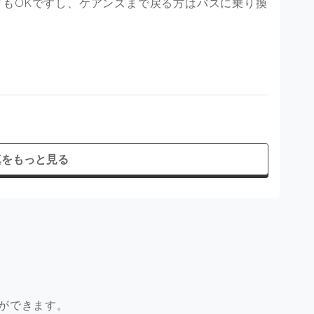
てもOKですし、ケアンズまで戻る方はバスに乗り換
真をもっと見る
ができます。