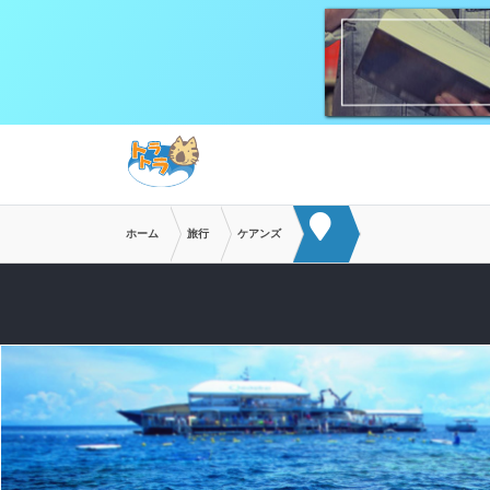
メインコンテンツへスキップ
ホーム
旅行
ケアンズ