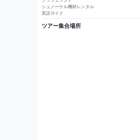
シュノーケル機材レンタル
英語ガイド
ツアー集合場所