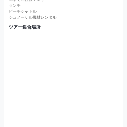
ランチ
ビーチシャトル
シュノーケル機材レンタル
ツアー集合場所