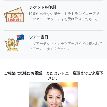
チケットを印刷
印刷が出来ない場合、トラトラシドニー店で
「ツアーチケット」をお受け取りください。
ツアー当日
「ツアーチケット」をツアーガイドに提示して
ツアーにご参加ください。
ご相談は気軽にお電話、またはシドニー店頭までご来店下
さい。