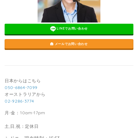
LINEでお問い合わせ
メールでお問い合わせ
日本からはこちら
050-6864-7099
オーストラリアから
02-9286-3774
月-金：10am-17pm
土,日,祝：定休日