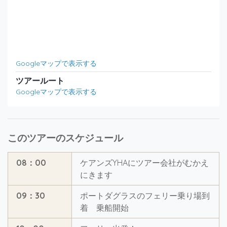
Googleマップで表示する
ツアールート
Googleマップで表示する
このツアーのスケジュール
08：00
ケアンズYHAにツアー会社がむかえ
にきます
09：30
ポートダグラスのフェリー乗り場到
着 乗船開始