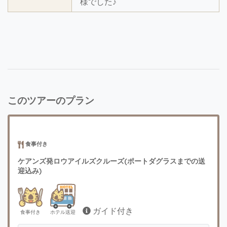
様でした♪
このツアーのプラン
食事付き
ケアンズ発ロウアイルズクルーズ(ポートダグラスまでの送
迎込み)
ガイド付き
食事付き
ホテル送迎