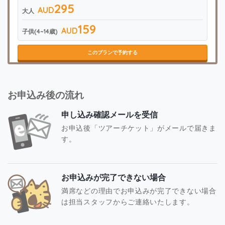
295
AUD
大人
159
AUD
子供(4~14歳)
このプランで予約する
お申込み後の流れ
申し込み確認メールを受信
お申込後「ツアーチケット」がメールで届きま
す。
お申込みが完了できない場合
満席などの理由でお申込みが完了できない場合
は担当スタッフからご連絡いたします。