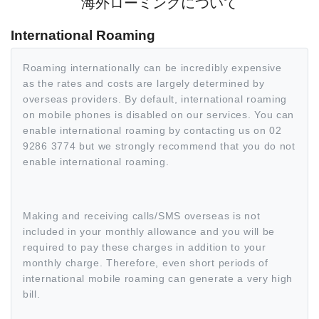
海外ローミングについて
International Roaming
Roaming internationally can be incredibly expensive
as the rates and costs are largely determined by
overseas providers. By default, international roaming
on mobile phones is disabled on our services. You can
enable international roaming by contacting us on 02
9286 3774 but we strongly recommend that you do not
enable international roaming.
Making and receiving calls/SMS overseas is not
included in your monthly allowance and you will be
required to pay these charges in addition to your
monthly charge. Therefore, even short periods of
international mobile roaming can generate a very high
bill.