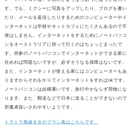
す。でも、ミクシーに写真をアップしたり、ブログを書い
たり、メールを返信したりするためのコンピューターやイ
ンターネットは学校やネットカフェにたくさんあるので不
便はしません。インターネットをするためにノートパソコ
ンをオーストラリアに持って行くのはちょっとまったで
す。持参のノートパソコンでインターネットができる家に
住めれば問題ないですが、必ずそうなる保障はないです。
また、インターネットが使える家にはコンピューターもあ
りますからそれをかりてインターネットをすればokです。
ノートパソコンは結構重いです。旅行中かならず荷物にな
ります。また、郵送などで日本に送ることができないので
邪魔者扱いされやすいようです。
トラトラ無線ＢＢのプラン表はこちらです。