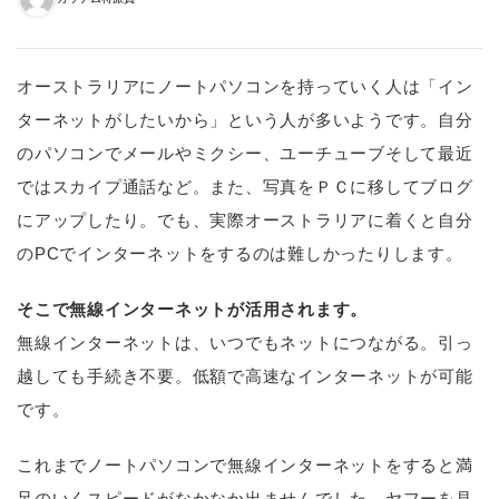
オーストラリアにノートパソコンを持っていく人は「イン
ターネットがしたいから」という人が多いようです。自分
のパソコンでメールやミクシー、ユーチューブそして最近
ではスカイプ通話など。また、写真をＰＣに移してブログ
にアップしたり。でも、実際オーストラリアに着くと自分
のPCでインターネットをするのは難しかったりします。
そこで無線インターネットが活用されます。
無線インターネットは、いつでもネットにつながる。引っ
越しても手続き不要。低額で高速なインターネットが可能
です。
これまでノートパソコンで無線インターネットをすると満
足のいくスピードがなかなか出ませんでした。ヤフーを見