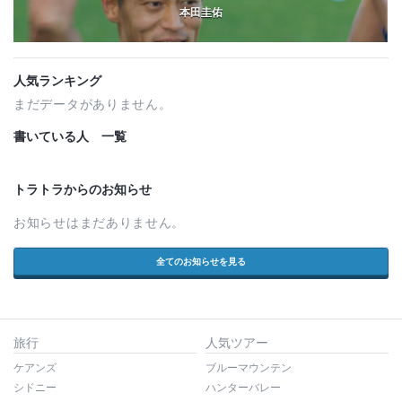
本田圭佑
人気ランキング
まだデータがありません。
書いている人 一覧
トラトラからのお知らせ
お知らせはまだありません。
全てのお知らせを見る
旅行
人気ツアー
ケアンズ
ブルーマウンテン
シドニー
ハンターバレー