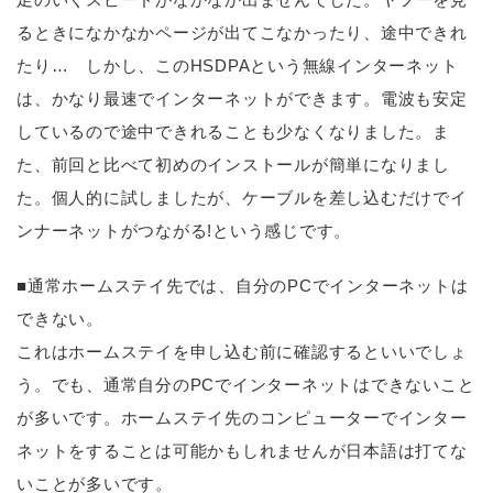
るときになかなかページが出てこなかったり、途中できれ
たり… しかし、このHSDPAという無線インターネット
は、かなり最速でインターネットができます。電波も安定
しているので途中できれることも少なくなりました。ま
た、前回と比べて初めのインストールが簡単になりまし
た。個人的に試しましたが、ケーブルを差し込むだけでイ
ンナーネットがつながる!という感じです。
■通常ホームステイ先では、自分のPCでインターネットは
できない。
これはホームステイを申し込む前に確認するといいでしょ
う。でも、通常自分のPCでインターネットはできないこと
が多いです。ホームステイ先のコンピューターでインター
ネットをすることは可能かもしれませんが日本語は打てな
いことが多いです。