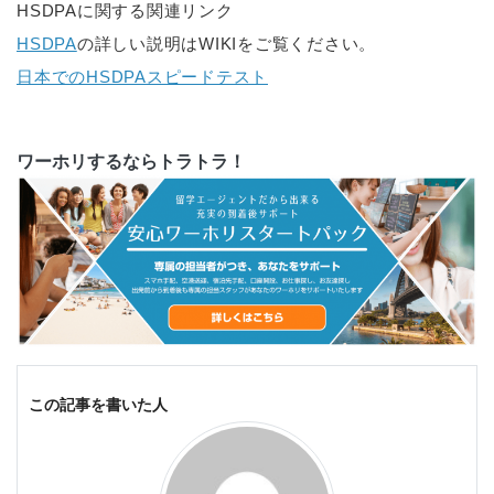
HSDPAに関する関連リンク
HSDPA
の詳しい説明はWIKIをご覧ください。
日本でのHSDPAスピードテスト
ワーホリするならトラトラ！
この記事を書いた人