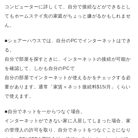
コンピューターに詳しくて、自分で接続などができるとし
てもホームステイ先の家庭がちょっと嫌がるかもしれませ
ん。
■シェアーハウスでは、自分のPCでインターネットはでき
る。
自分で部屋を探すときに、インターネットの接続が可能か
を確認して、しかも自分のPCで
自分の部屋でインターネットが使えるかをチェックする必
要があります。通常「家賃＋ネット接続料$15/月」くらい
で使えます。
■自分でネットを一からつなぐ場合。
インターネットができない家に入居してしまった場合、家
の管理人の許可を取り、自分でネットをつなぐことになり