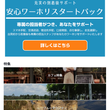
特集
カフェ特集
ハンターバレー
ブルーマウンテン