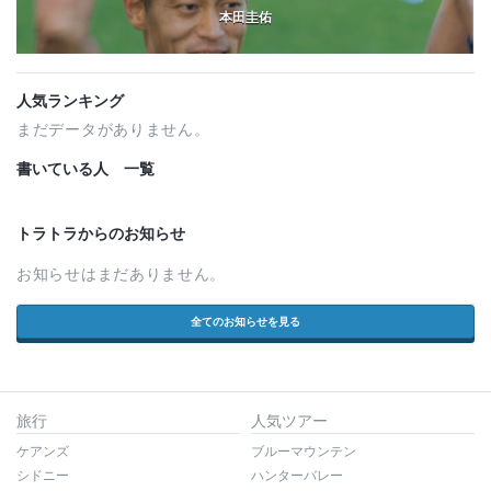
本田圭佑
人気ランキング
まだデータがありません。
書いている人 一覧
トラトラからのお知らせ
お知らせはまだありません。
全てのお知らせを見る
旅行
人気ツアー
ケアンズ
ブルーマウンテン
シドニー
ハンターバレー