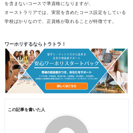
を含まないコースで準資格になりますが、
オーストラリアでは、実習を含めたコース設定をしている
学校ばかりなので、正資格が取れることが特徴です。
ワーホリするならトラトラ！
この記事を書いた人