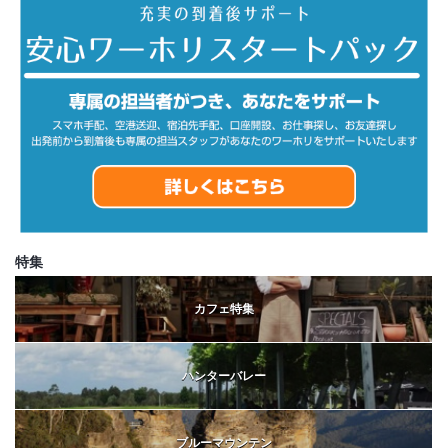
特集
カフェ特集
ハンターバレー
ブルーマウンテン