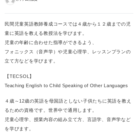
民間児童英語教師養成コースでは４歳から１２歳までの児
童に英語を教える教授法を学びます。
児童の年齢に合わせた指導ができるよう、
フォニックス（音声学）や児童心理学、レッスンプランの
立て方などを学びます。
【TECSOL】
Teaching English to Child Speaking of Other Languages
４歳～12歳の英語を母国語としない子供たちに英語を教え
るための資格です。世界中で通用します。
児童心理学、授業内容の組み立て方、言語学、音声学など
を学びます。