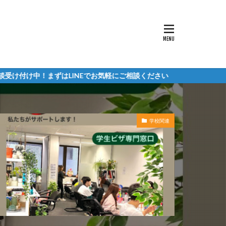
まずはLINEでお気軽にご相談ください
学校関連