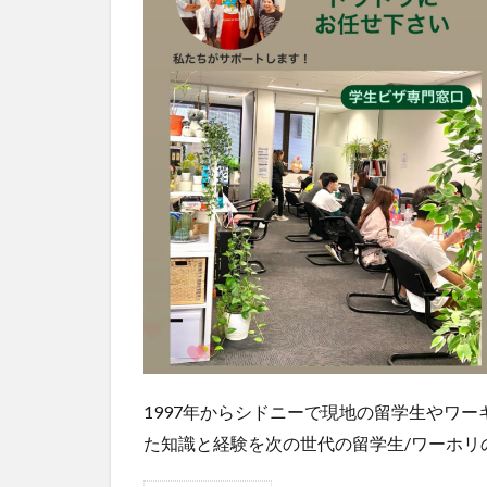
1997年からシドニーで現地の留学生やワ
た知識と経験を次の世代の留学生/ワーホリ