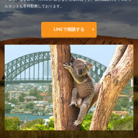
ルタントも常時勤務しております。
LINEで相談する