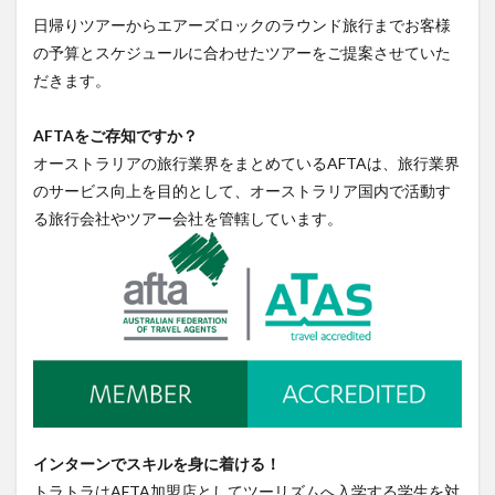
日帰りツアーからエアーズロックのラウンド旅行までお客様
の予算とスケジュールに合わせたツアーをご提案させていた
だきます。
AFTAをご存知ですか？
オーストラリアの旅行業界をまとめているAFTAは、旅行業界
のサービス向上を目的として、オーストラリア国内で活動す
る旅行会社やツアー会社を管轄しています。
インターンでスキルを身に着ける！
トラトラはAFTA加盟店としてツーリズムへ入学する学生を対