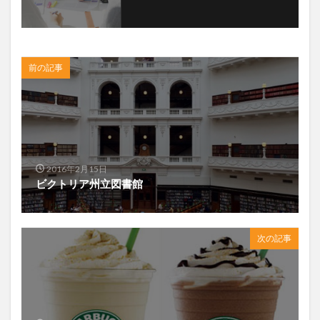
前の記事
2016年2月15日
ビクトリア州立図書館
次の記事