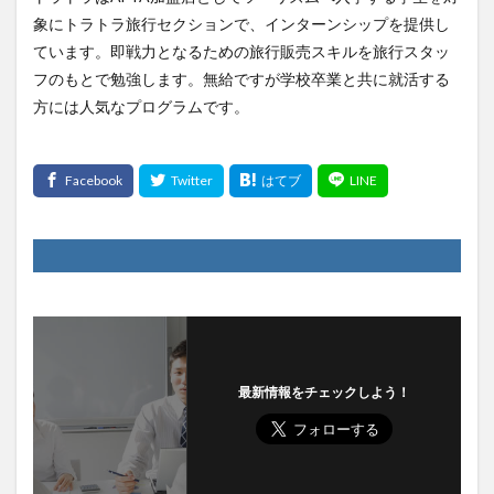
象にトラトラ旅行セクションで、インターンシップを提供し
ています。即戦力となるための旅行販売スキルを旅行スタッ
フのもとで勉強します。無給ですが学校卒業と共に就活する
方には人気なプログラムです。
最新情報をチェックしよう！