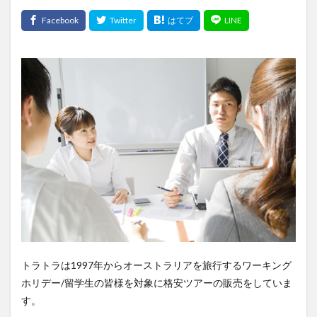
トラトラは1997年からオーストラリアを旅行するワーキング
ホリデー/留学生の皆様を対象に格安ツアーの販売をしていま
す。