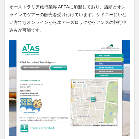
オーストラリア旅行業界 AFTAに加盟しており、店頭とオン
ラインでツアーの販売を受け付けています。シドニーにいな
い方でもオンラインからエアーズロックやケアンズの旅行申
込みが可能です。