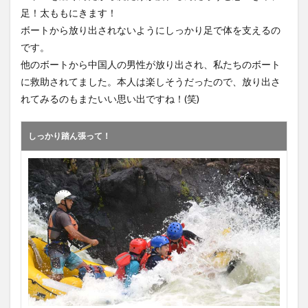
足！太ももにきます！
ボートから放り出されないようにしっかり足で体を支えるの
です。
他のボートから中国人の男性が放り出され、私たちのボート
に救助されてました。本人は楽しそうだったので、放り出さ
れてみるのもまたいい思い出ですね！(笑)
しっかり踏ん張って！