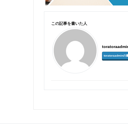
この記事を書いた人
toratoraadmi
toratoraadm