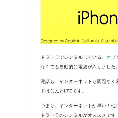
トラトラでレンタルしている、
オプ
なくても自動的に電波が入りました
電話も、インターネットも問題なく利
ドはなんとLTEです。
つまり、インターネットが早い！他
トラトラのレンタルがオススメです