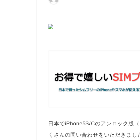
日本でiPhone5S/Cのアンロッ
くさんの問い合わせをいただきまし