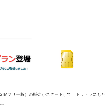
ク版（SIMフリー版）の販売がスタートして、トラトラにもた
た。