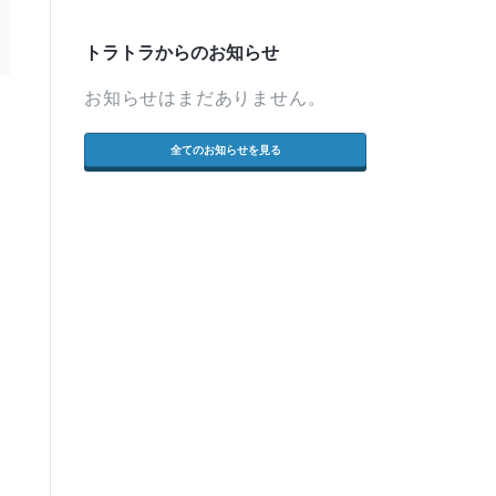
トラトラからのお知らせ
お知らせはまだありません。
全てのお知らせを見る