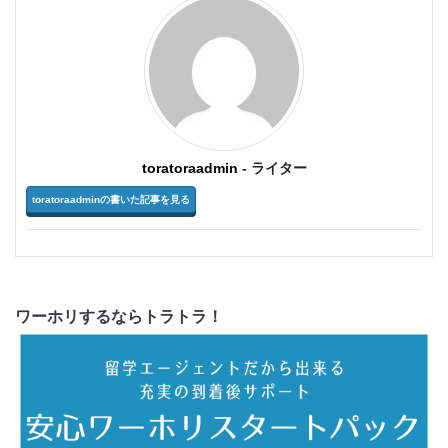
toratoraadmin
- ライター
toratoraadminの書いた記事を見る
ワーホリするならトラトラ！