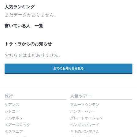
人気ランキング
まだデータがありません。
書いている人 一覧
トラトラからのお知らせ
お知らせはまだありません。
全てのお知らせを見る
旅行
人気ツアー
ケアンズ
ブルーマウンテン
シドニー
ハンターバレー
メルボルン
グレートオーシャン
エアーズロック
ペンギンパレード
タスマニア
キキのパン屋さん