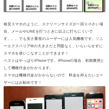
格安スマホのように、スクリーンサイズが一回り小さい場
合、メールやLINEを打つときに以上に打ちにくいで
す。。。でも安さ重視のユーザーには人気機種です。ソニ
ーエクスペリアMの大きさだと問題なく、いらいらせずに
スマホを使いこなすことができます！
ベストはやっぱりiPhoneです。iPhoneの場合、初期費用と
して機種代金がかかります。
スマホは機種代金がかからないので、料金を抑えたいユー
ザーにはお勧めです！