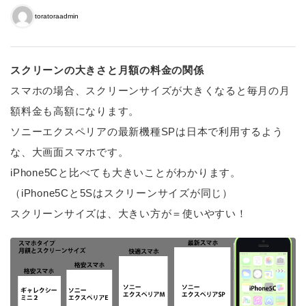
toratoraadmin
スクリーンの大きさと月額の料金の関係
スマホの場合、スクリーンサイズが大きくなると毎月の月
額料金も高額になります。
ソニーエクスペリアの最新機種SPは日本で利用するよう
な、大画面スマホです。
iPhone5Cと比べても大きいことがわかります。
（iPhone5Cと5Sはスクリーンサイズが同じ）
スクリーンサイズは、大きい方が＝使いやすい！