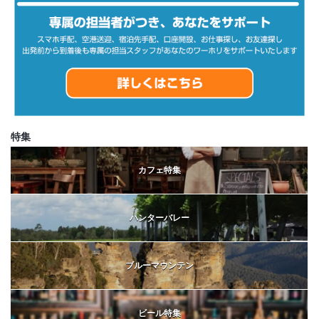
特集
カフェ特集
ハンターバレー
ブルーマウンテン
ビール特集