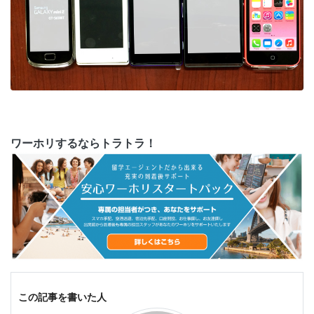
ワーホリするならトラトラ！
この記事を書いた人