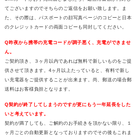
てございますのでそちらのご返信をお願い致します。ま
た、その際は、パスポートの顔写真ページのコピーと日本
のクレジットカードの両面コピーも同封してください。
Q昨夜から携帯の充電コードが調子悪く、充電ができませ
ん。
ご契約頂き、３ヶ月以内であれば無料で新しいものをご提
供させて頂きます。4ヶ月以上たっていると、有料で新し
い充電器をご提供することが出来ます。尚、郵送の場合郵
送料はお客様負担となります。
Q契約が終了してしまうのですが更にもう一年延長をした
いと考えています。
契約が満了しても、ご解約のお手続きを頂かない限り、１
ヶ月ごとの自動更新となっておりますのでその後もこれま