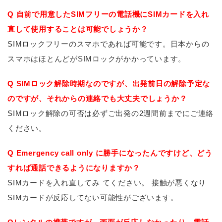
Q 自前で用意したSIMフリーの電話機にSIMカードを入れ
直して使用することは可能でしょうか？
SIMロックフリーのスマホであれば可能です。日本からの
スマホはほとんどがSIMロックがかかっています。
Q SIMロック解除時期なのですが、出発前日の解除予定な
のですが、それからの連絡でも大丈夫でしょうか？
SIMロック解除の可否は必ずご出発の2週間前までにご連絡
ください。
Q Emergency call only に勝手になったんですけど、どう
すれば通話できるようになりますか？
SIMカードを入れ直してみ てください。 接触が悪くなり
SIMカードが反応してない可能性がございます。