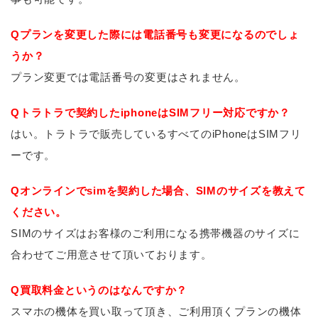
Qプランを変更した際には電話番号も変更になるのでしょ
うか？
プラン変更では電話番号の変更はされません。
Qトラトラで契約したiphoneはSIMフリー対応ですか？
はい。トラトラで販売しているすべてのiPhoneはSIMフリ
ーです。
Qオンラインでsimを契約した場合、SIMのサイズを教えて
ください。
SIMのサイズはお客様のご利用になる携帯機器のサイズに
合わせてご用意させて頂いております。
Q買取料金というのはなんですか？
スマホの機体を買い取って頂き、ご利用頂くプランの機体