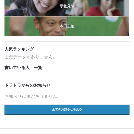
学校見学
本田圭佑
人気ランキング
まだデータがありません。
書いている人 一覧
トラトラからのお知らせ
お知らせはまだありません。
全てのお知らせを見る