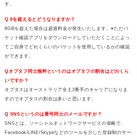
す。
Q 8を超えるとどうなりますか？
8GBを超えた場合は超過料金が発生いたします。※ただパ
ケット確認アプリをダウンロードしていただくことによっ
てご自身でどれくらいのパケットを使用しているかの確認
ができます。
Qオプタフ同士無料というのはオプタフの割合はどのくら
いですか？
オプタスはオーストラリア全土2番手のキャリアになりま
すのでオプタスの割合は多いと思います。
Q SNSというのは番号同士のメールですか？
SNSとは、ソーシャルネットワークサービスの省略で、
Facebook/LINE/Skypeなどのツールを介した登録制のサー