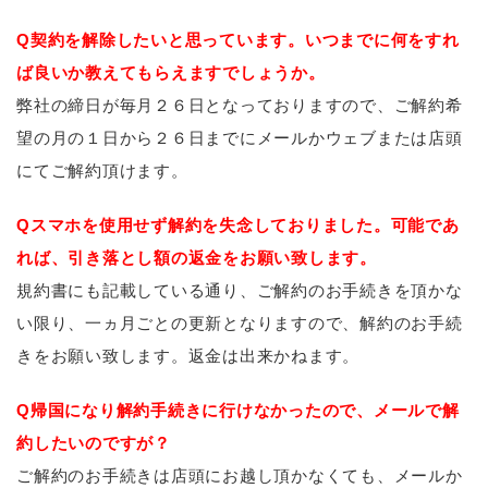
Q契約を解除したいと思っています。いつまでに何をすれ
ば良いか教えてもらえますでしょうか。
弊社の締日が毎月２６日となっておりますので、ご解約希
望の月の１日から２６日までにメールかウェブまたは店頭
にてご解約頂けます。
Qスマホを使用せず解約を失念しておりました。可能であ
れば、引き落とし額の返金をお願い致します。
規約書にも記載している通り、ご解約のお手続きを頂かな
い限り、一ヵ月ごとの更新となりますので、解約のお手続
きをお願い致します。返金は出来かねます。
Q帰国になり解約手続きに行けなかったので、メールで解
約したいのですが？
ご解約のお手続きは店頭にお越し頂かなくても、メールか