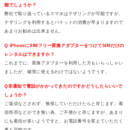
能でしょうか？
弊社で取り扱っているスマホはテザリングが可能ですが、
テザリングを利用するとパケットの消費が早まりますので
あまりお勧めは出来ません。
Q iPhoneにSIMフリー変換アダプターをつけてSIMだけの
レンタルはできますか？
これまでに、変換アダプターを利用した方もいらっしゃい
ましたが、確実に使えるわけではないようでうす。
Q非通知で電話がかかってきたのですかどうしたらいいで
しょうか？
ご返信などされず、無視していただけたらと存じます。着
信拒否などができ無い為、ご不便かと存じますが、あまり
にも着信が多いようですと、お電話番号を変えていただく
事も可能です。