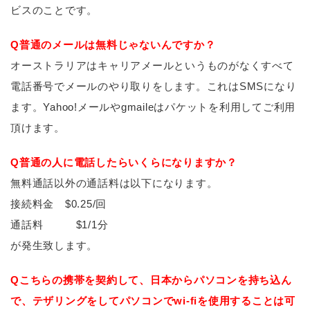
ビスのことです。
Q普通のメールは無料じゃないんですか？
オーストラリアはキャリアメールというものがなくすべて
電話番号でメールのやり取りをします。これはSMSになり
ます。Yahoo!メールやgmaileはパケットを利用してご利用
頂けます。
Q普通の人に電話したらいくらになりますか？
無料通話以外の通話料は以下になります。
接続料金 $0.25/回
通話料 $1/1分
が発生致します。
Qこちらの携帯を契約して、日本からパソコンを持ち込ん
で、テザリングをしてパソコンでwi-fiを使用することは可