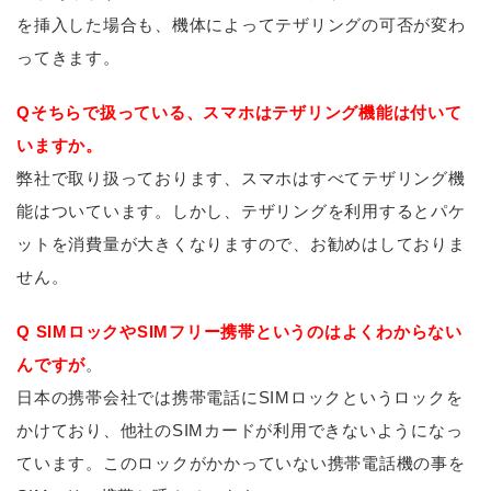
を挿入した場合も、機体によってテザリングの可否が変わ
ってきます。
Qそちらで扱っている、スマホはテザリング機能は付いて
いますか。
弊社で取り扱っております、スマホはすべてテザリング機
能はついています。しかし、テザリングを利用するとパケ
ットを消費量が大きくなりますので、お勧めはしておりま
せん。
Q SIMロックやSIMフリー携帯というのはよくわからない
んですが
。
日本の携帯会社では携帯電話にSIMロックというロックを
かけており、他社のSIMカードが利用できないようになっ
ています。このロックがかかっていない携帯電話機の事を