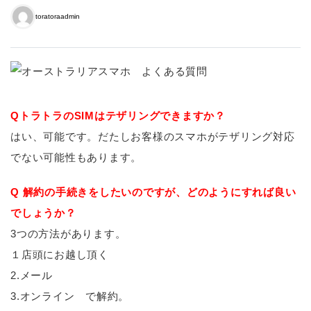
toratoraadmin
QトラトラのSIMはテザリングできますか？
はい、可能です。だたしお客様のスマホがテザリング対応
でない可能性もあります。
Q 解約の手続きをしたいのですが、どのようにすれば良い
でしょうか？
3つの方法があります。
１店頭にお越し頂く
2.メール
3.オンライン で解約。