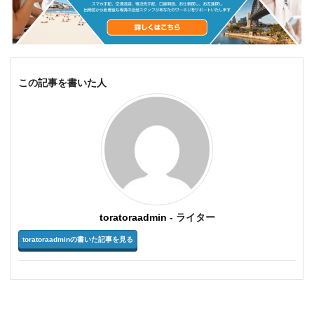
この記事を書いた人
toratoraadmin
- ライター
toratoraadminの書いた記事を見る