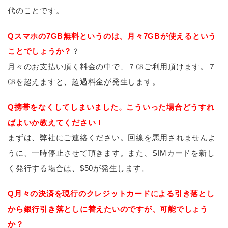
代のことです。
Qスマホの7GB無料というのは、月々7GBが使えるという
ことでしょうか？
？
月々のお支払い頂く料金の中で、７㎇ご利用頂けます。７
㎇を超えますと、超過料金が発生します。
Q携帯をなくしてしまいました。こういった場合どうすれ
ばよいか教えてください！
まずは、弊社にご連絡ください。回線を悪用されませんよ
うに、一時停止させて頂きます。また、SIMカードを新し
く発行する場合は、$50が発生します。
Q月々の決済を現行のクレジットカードによる引き落とし
から銀行引き落としに替えたいのですが、可能でしょう
か？