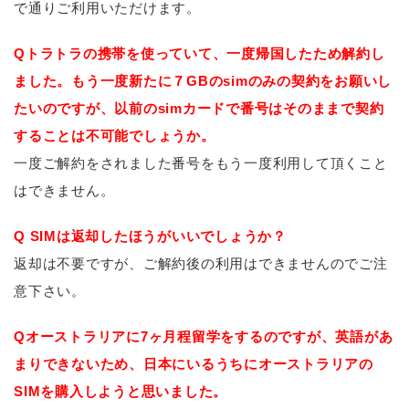
で通りご利用いただけます。
Qトラトラの携帯を使っていて、一度帰国したため解約し
ました。もう一度新たに７GBのsimのみの契約をお願いし
たいのですが、以前のsimカードで番号はそのままで契約
することは不可能でしょうか。
一度ご解約をされました番号をもう一度利用して頂くこと
はできません。
Q SIMは返却したほうがいいでしょうか？
返却は不要ですが、ご解約後の利用はできませんのでご注
意下さい。
Qオーストラリアに7ヶ月程留学をするのですが、英語があ
まりできないため、日本にいるうちにオーストラリアの
SIMを購入しようと思いました。