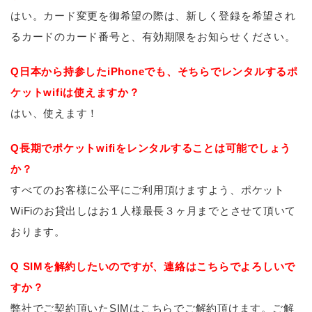
はい。カード変更を御希望の際は、新しく登録を希望され
るカードのカード番号と、有効期限をお知らせください。
Q日本から持参したiPhoneでも、そちらでレンタルするポ
ケットwifiは使えますか？
はい、使えます！
Q長期でポケットwifiをレンタルすることは可能でしょう
か？
すべてのお客様に公平にご利用頂けますよう、ポケット
WiFiのお貸出しはお１人様最長３ヶ月までとさせて頂いて
おります。
Q SIMを解約したいのですが、連絡はこちらでよろしいで
すか？
弊社でご契約頂いたSIMはこちらでご解約頂けます。ご解