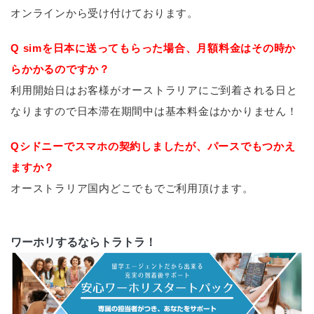
オンラインから受け付けております。
Q simを日本に送ってもらった場合、月額料金はその時か
らかかるのですか？
利用開始日はお客様がオーストラリアにご到着される日と
なりますので日本滞在期間中は基本料金はかかりません！
Qシドニーでスマホの契約しましたが、パースでもつかえ
ますか？
オーストラリア国内どこでもでご利用頂けます。
ワーホリするならトラトラ！