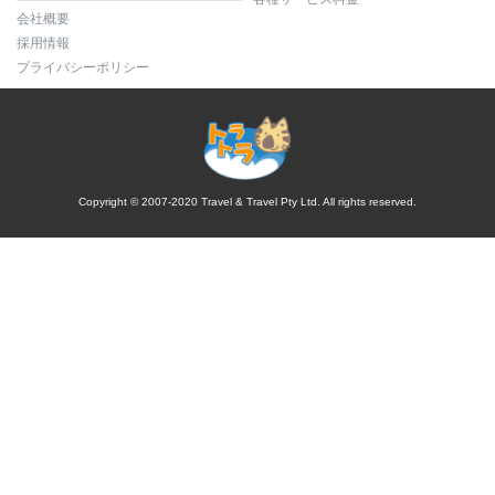
会社概要
採用情報
プライバシーポリシー
Copyright © 2007-2020 Travel & Travel Pty Ltd. All rights reserved.