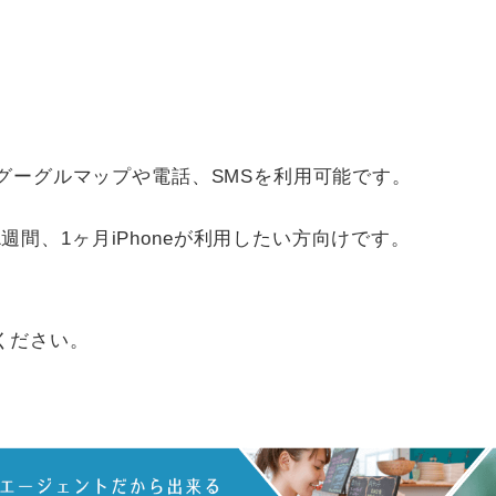
でグーグルマップや電話、SMSを利用可能です。
間、1ヶ月iPhoneが利用したい方向けです。
ください。