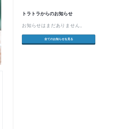
トラトラからのお知らせ
お知らせはまだありません。
全てのお知らせを見る