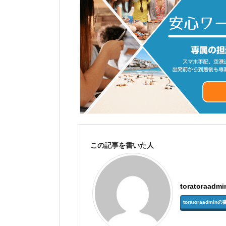
この記事を書いた人
toratoraadmi
toratoraadm