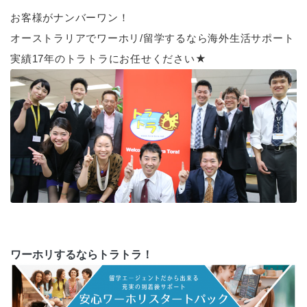
お客様がナンバーワン！
オーストラリアでワーホリ/留学するなら海外生活サポート
実績17年のトラトラにお任せください★
ワーホリするならトラトラ！