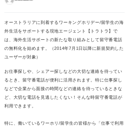
オーストラリアに到着するワーキングホリデー/留学生の海
外生活をサポートする現地エージェント【トラトラ】で
は、海外生活サポートの新たな取り組みとして留守番電話
の無料化を始めます。（2014年7月1日以降に新規契約した
ユーザーが対象）
お仕事探しや、シェアー探しなどの大切な連絡を待ってい
るとき、留守番電話が便利に活用されます。特に仕事探し
などで企業から面接の時間などの連絡を待っているときな
ど、大切な電話を見逃したくない！そんな時留守番電話が
利用できます。
特に、働いているワーホリ/留学生の皆様から「仕事で利用