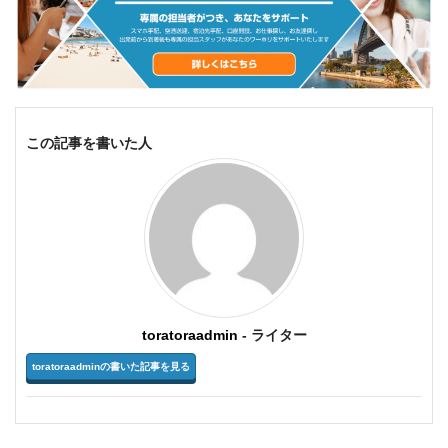
この記事を書いた人
toratoraadmin
- ライター
toratoraadminの書いた記事を見る