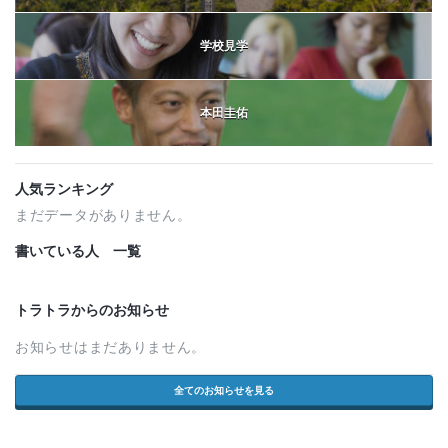
学校見学
本田圭佑
人気ランキング
まだデータがありません。
書いている人 一覧
トラトラからのお知らせ
お知らせはまだありません。
全てのお知らせを見る