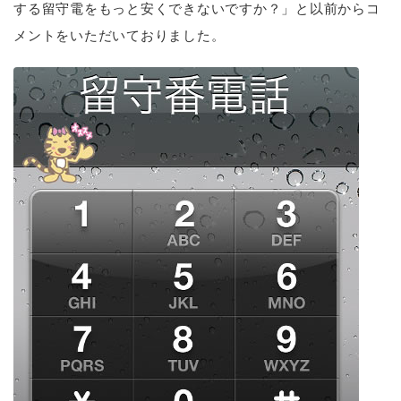
する留守電をもっと安くできないですか？」と以前からコ
メントをいただいておりました。