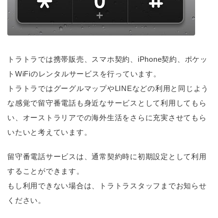
トラトラでは携帯販売、スマホ契約、iPhone契約、ポケッ
トWiFiのレンタルサービスを行っています。
トラトラではグーグルマップやLINEなどの利用と同じよう
な感覚で留守番電話も身近なサービスとして利用してもら
い、オーストラリアでの海外生活をさらに充実させてもら
いたいと考えています。
留守番電話サービスは、通常契約時に初期設定として利用
することができます。
もし利用できない場合は、トラトラスタッフまでお知らせ
ください。