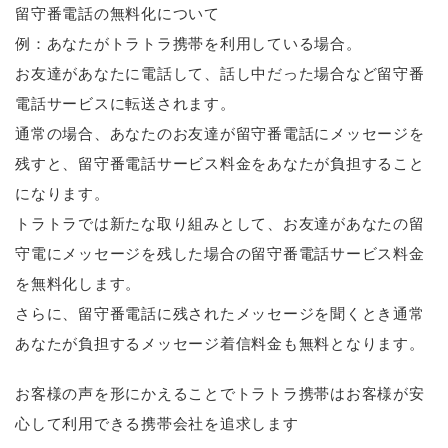
留守番電話の無料化について
例：あなたがトラトラ携帯を利用している場合。
お友達があなたに電話して、話し中だった場合など留守番
電話サービスに転送されます。
通常の場合、あなたのお友達が留守番電話にメッセージを
残すと、留守番電話サービス料金をあなたが負担すること
になります。
トラトラでは新たな取り組みとして、お友達があなたの留
守電にメッセージを残した場合の留守番電話サービス料金
を無料化します。
さらに、留守番電話に残されたメッセージを聞くとき通常
あなたが負担するメッセージ着信料金も無料となります。
お客様の声を形にかえることでトラトラ携帯はお客様が安
心して利用できる携帯会社を追求します