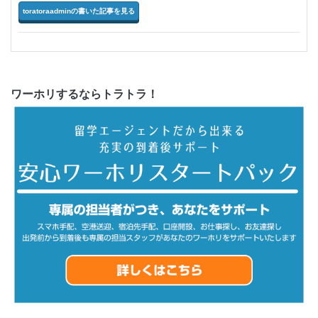
toratoraadminの書いた記事を見る
ワーホリするならトラトラ！