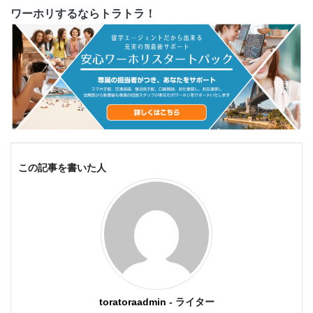
ワーホリするならトラトラ！
この記事を書いた人
toratoraadmin
- ライター