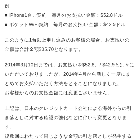
例
■ iPhone1台ご契約 毎月のお支払い金額：$52.8ドル
■ ポケットWiFi契約 毎月のお支払iい金額：$42.9ドル
このように1台以上申し込みのお客様の場合、お支払いの
金額は合計金額$95.70となります。
2014年3月10日までは、お支払いを$52.8、/ $42.9と別々に
いただいておりましたが、2014年4月から新しく一度にま
とめてお支払いただく方法をとることになりました。
お客様からのお支払金額には変更ございません。
上記は、日本のクレジットカード会社による海外からの引
き落としに対する確認の強化などに伴いう変更となりま
す。
複数回にわたって同じような金額の引き落としが発生する