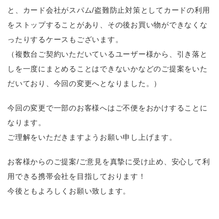
と、カード会社がスパム/盗難防止対策としてカードの利用
をストップすることがあり、その後お買い物ができなくな
ったりするケースもございます。
（複数台ご契約いただいているユーザー様から、引き落と
しを一度にまとめることはできないかなどのご提案をいた
だいており、今回の変更へとなりました。）
今回の変更で一部のお客様へはご不便をおかけすることに
なります。
ご理解をいただきますようお願い申し上げます。
お客様からのご提案/ご意見を真摯に受け止め、安心して利
用できる携帯会社を目指しております！
今後ともよろしくお願い致します。