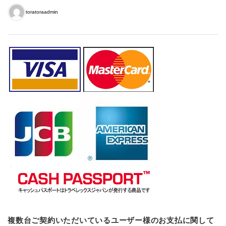
toratoraadmin
複数台ご契約いただいているユーザー様のお支払に関して