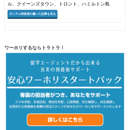
ル、クイーンズタウン、トロント、ハミルトン島
ガッデム特派員の書いた記事を見る
ワーホリするならトラトラ！