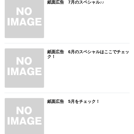
紙面広告 7月のスペシャル♪♪
紙面広告 6月のスペシャルはここでチェッ
ク！
紙面広告 5月をチェック！