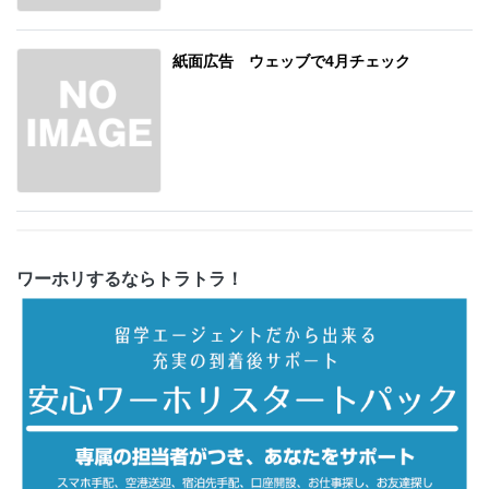
紙面広告 ウェッブで4月チェック
ワーホリするならトラトラ！