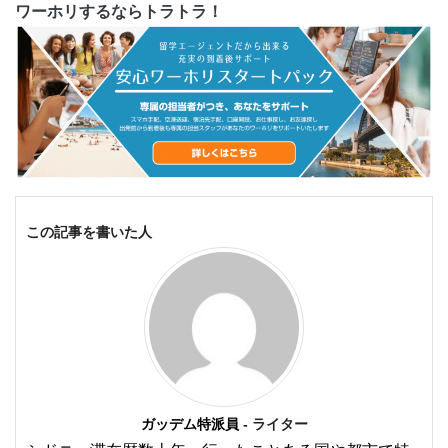
ワーホリするならトラトラ！
この記事を書いた人
ガッデム特派員
- ライター