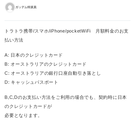
ガッデム特派員
トラトラ携帯/スマホ/iPhone/pocketWiFi 月額料金のお支
払い方法
A: 日本のクレジットカード
B: オーストラリアのクレジットカード
C: オーストラリアの銀行口座自動引き落とし
D: キャッシュパスポート
B,C,Dのお支払い方法をご利用の場合でも、契約時に日本
のクレジットカードが
必要となります。