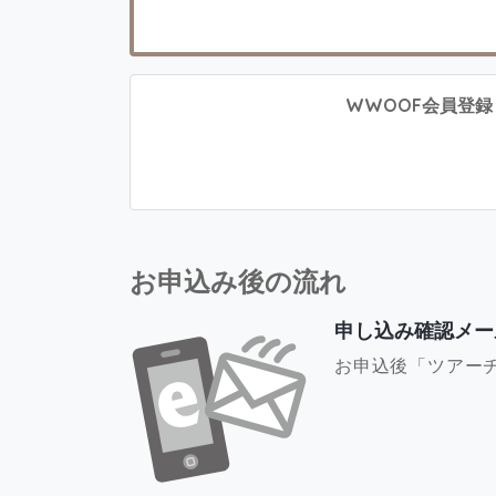
WWOOF会員登録 
お申込み後の流れ
申し込み確認メー
お申込後「ツアー