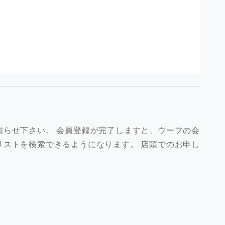
知らせ下さい。 会員登録が完了しますと、ウーフの会
リストを検索できるようになります。 店頭でのお申し