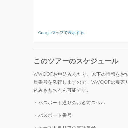
Googleマップで表示する
このツアーのスケジュール
WWOOFお申込みあたり、以下の情報をお
員番号を発行しますので、WWOOFの農家
込みももちろん可能です。
・パスポート通りのお名前スペル
・パスポート番号
・オーストラリアの電話番号