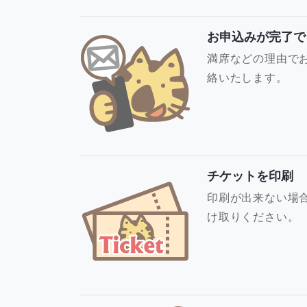
お申込みが完了で
満席などの理由で
絡いたします。
チケットを印刷
印刷が出来ない場
け取りください。