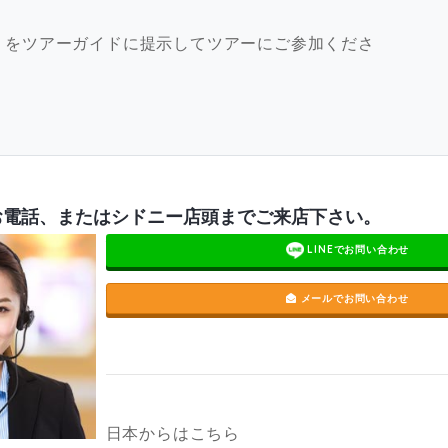
」をツアーガイドに提示してツアーにご参加くださ
お電話、またはシドニー店頭までご来店下さい。
LINEでお問い合わせ
メールでお問い合わせ
日本からはこちら