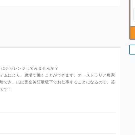
 Farm）にチャレンジしてみませんか？
テムにより、農場で働くことができます。オーストラリア農家
験でき、ほぼ完全英語環境下でお仕事することになるので、英
です！