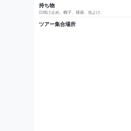
持ち物
日焼け止め、帽子、寝袋、虫よけ、
ツアー集合場所