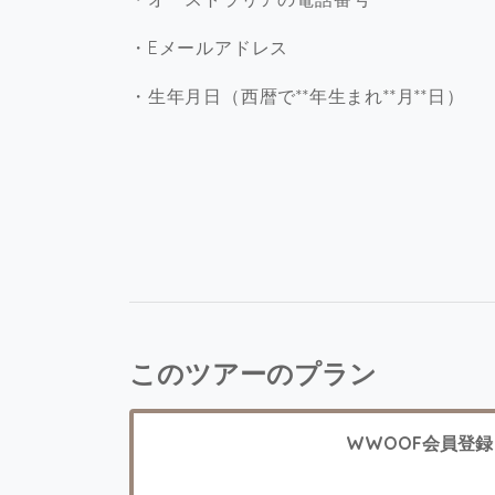
・Eメールアドレス
・生年月日（西暦で**年生まれ**月**日）
このツアーのプラン
WWOOF会員登録