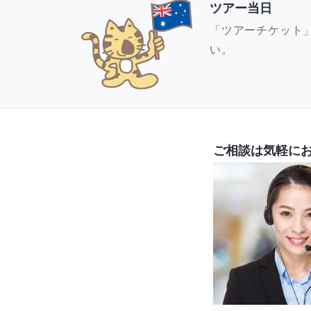
ツアー当日
「ツアーチケット
い。
ご相談は気軽に