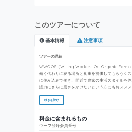
このツアーについて
基本情報
注意事項
ツアーの詳細
WWOOF（Willing Workers On Organic
働く代わりに寝る場所と食事を提供してもらうシス
に住み込みで働き、間近で農家の生活スタイルを体
語力にさらに磨きをかけたいという方にもおススメ
続きを読む
料金に含まれるもの
ウーフ登録会員番号