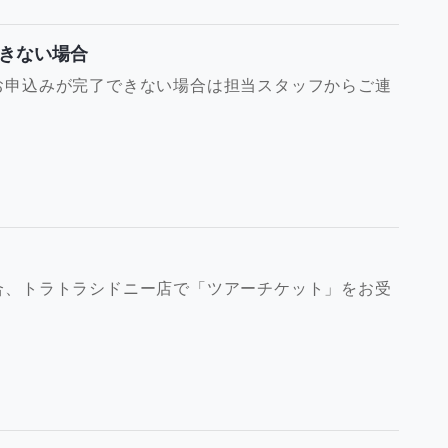
きない場合
お申込みが完了できない場合は担当スタッフからご連
合、トラトラシドニー店で「ツアーチケット」をお受