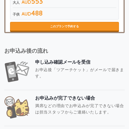
553
AUD
大人
488
AUD
子供
このプランで予約する
お申込み後の流れ
申し込み確認メールを受信
お申込後「ツアーチケット」がメールで届きま
す。
お申込みが完了できない場合
満席などの理由でお申込みが完了できない場合
は担当スタッフからご連絡いたします。