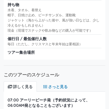
持ち物
水着、タオル、着替え
帽子、日焼け止め、ビーチサンダル、運動靴
ジャケット（海から上がった後や、風が強い日などは、少し
冷えるかもしれません）
現金（現場でスナックや飲み物などの購入が可能です）
催行日 / 最低催行人数
毎日（ただし、クリスマスと年末年始は要相談）
ツアー集合場所
このツアーのスケジュール
詳しく見る
さっと見る
07:00 アーリービーチ発（予約状況によって、
06:00AM発となることもございます）