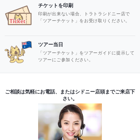
チケットを印刷
印刷が出来ない場合、トラトラシドニー店で
「ツアーチケット」をお受け取りください。
ツアー当日
「ツアーチケット」をツアーガイドに提示して
ツアーにご参加ください。
ご相談は気軽にお電話、またはシドニー店頭までご来店下
さい。