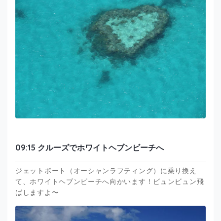
09:15 クルーズでホワイトヘブンビーチへ
ジェットボート（オーシャンラフティング）に乗り換え
て、ホワイトヘブンビーチへ向かいます！ビュンビュン飛
ばしますよ〜