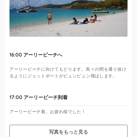
16:00 アーリービーチへ
アーリービーチに向けてもどります。島々の間を通り抜け
るようにジェットボートがビュンビュン飛ばします。
17:00 アーリービーチ到着
アーリービーチ着。お疲れ様でした！
写真をもっと見る