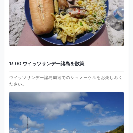
13:00 ウイッツサンデー諸島を散策
ウイッツサンデー諸島周辺でのシュノーケルをお楽しみく
ださい。