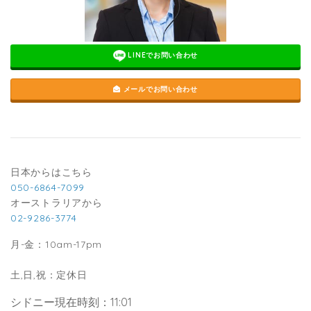
LINEでお問い合わせ
メールでお問い合わせ
日本からはこちら
050-6864-7099
オーストラリアから
02-9286-3774
月-金：10am-17pm
土,日,祝：定休日
シドニー現在時刻：11:01