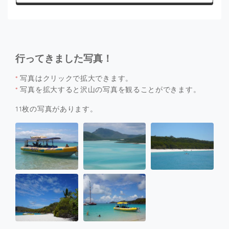
行ってきました写真！
*
写真はクリックで拡大できます。
*
写真を拡大すると沢山の写真を観ることができます。
11枚の写真があります。