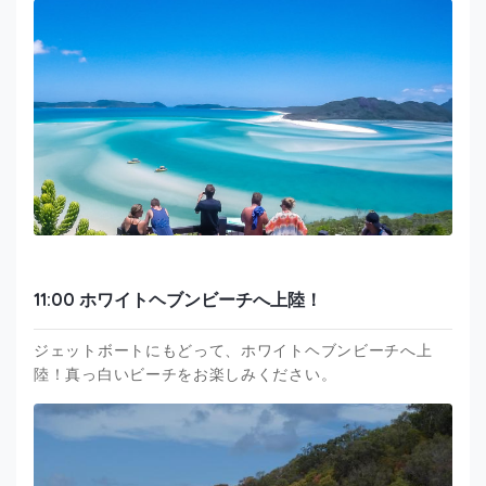
11:00 ホワイトヘブンビーチへ上陸！
ジェットボートにもどって、ホワイトヘブンビーチへ上
陸！真っ白いビーチをお楽しみください。