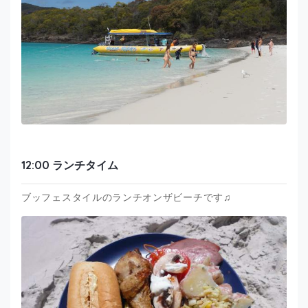
12:00 ランチタイム
ブッフェスタイルのランチオンザビーチです♫