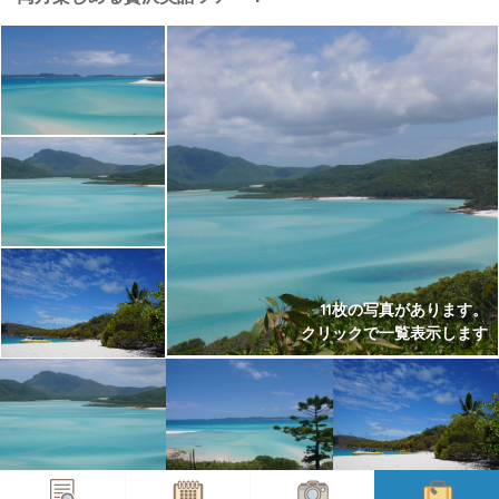
11枚の写真があります。
クリックで一覧表示します