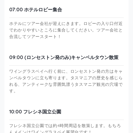
07:00 ホテルロビー集合
ホテルにツアー会社が迎えにきます。ロビーの入り口付近
でわかりやすいところに集合してください。ツアー会社と
合流してツアースタート！
09:00 (ロンセストン発のみ)キャンベルタウン散策
ワイングラスベイへ行く前に、ロンセストン発の方はキャ
ンベルタウンに立ち寄ります。タスマニアの歴史を感じら
れる、アンティークな雰囲気漂うタスマニア観光の穴場で
す。
10:00 フレシネ国立公園
フレシネ国立公園では約4時間周辺を散策します。もちろ
んメインはワイングラスベイ展望台です！