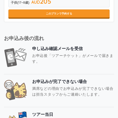
205
AUD
子供(17~8歳)
このプランで予約する
お申込み後の流れ
申し込み確認メールを受信
お申込後「ツアーチケット」がメールで届きま
す。
お申込みが完了できない場合
満席などの理由でお申込みが完了できない場合
は担当スタッフからご連絡いたします。
ツアー当日