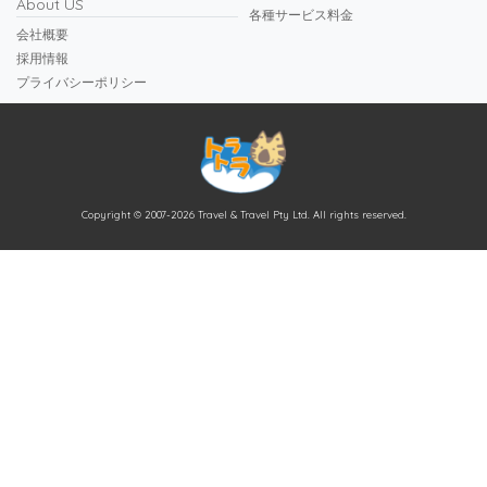
About US
各種サービス料金
会社概要
採用情報
プライバシーポリシー
Copyright © 2007-2026 Travel & Travel Pty Ltd. All rights reserved.