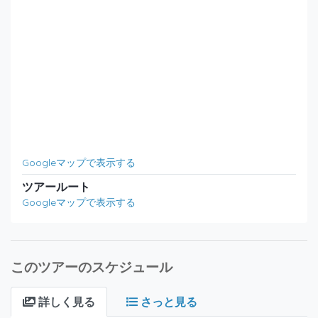
Googleマップで表示する
ツアールート
Googleマップで表示する
このツアーのスケジュール
詳しく見る
さっと見る