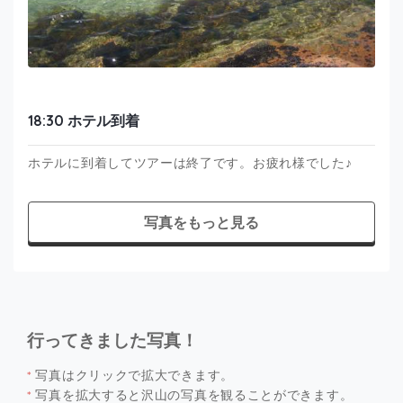
18:30 ホテル到着
ホテルに到着してツアーは終了です。お疲れ様でした♪
写真をもっと見る
行ってきました写真！
*
写真はクリックで拡大できます。
*
写真を拡大すると沢山の写真を観ることができます。