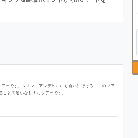
ツアーです。タスマニアンデビルにも会いに行ける、このツア
きること間違いなし！なツアーです。