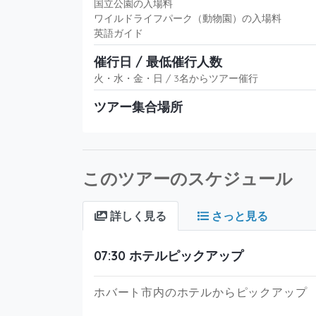
国立公園の入場料
ワイルドライフパーク（動物園）の入場料
英語ガイド
催行日 / 最低催行人数
火・水・金・日 / 3名からツアー催行
ツアー集合場所
このツアーのスケジュール
詳しく見る
さっと見る
07:30 ホテルピックアップ
ホバート市内のホテルからピックアップ