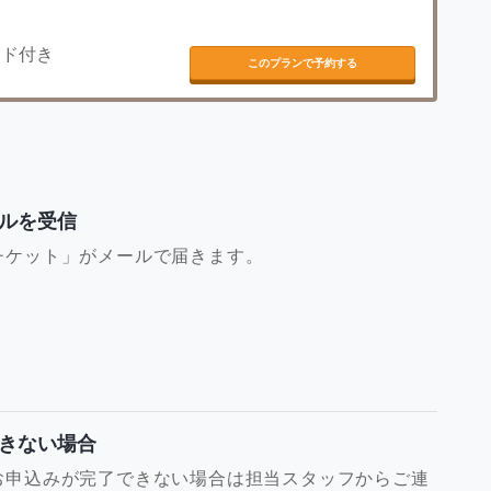
イド付き
このプランで予約する
ルを受信
チケット」がメールで届きます。
きない場合
お申込みが完了できない場合は担当スタッフからご連