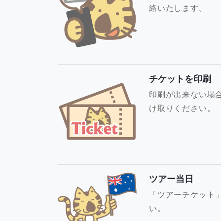
絡いたします。
チケットを印刷
印刷が出来ない場
け取りください。
ツアー当日
「ツアーチケット
い。