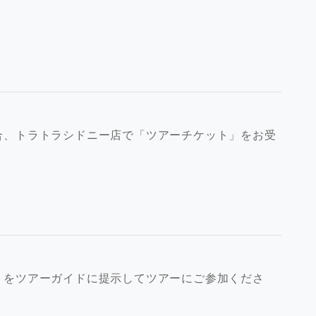
合、トラトラシドニー店で「ツアーチケット」をお受
」をツアーガイドに提示してツアーにご参加くださ