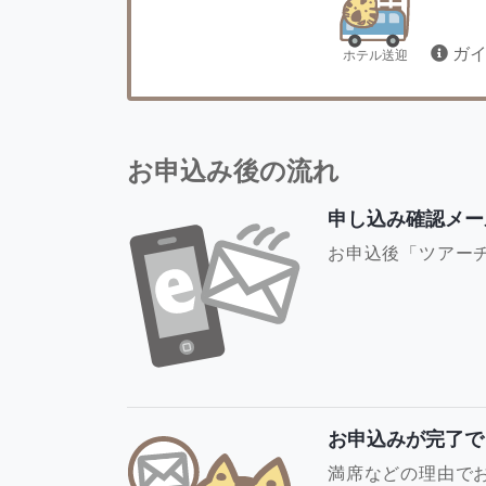
ガ
ホテル送迎
お申込み後の流れ
申し込み確認メー
お申込後「ツアー
お申込みが完了で
満席などの理由で