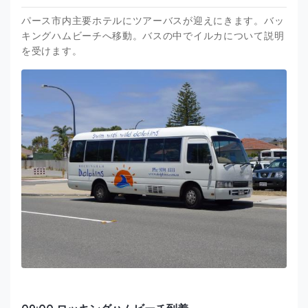
パース市内主要ホテルにツアーバスが迎えにきます。バッ
キングハムビーチへ移動。バスの中でイルカについて説明
を受けます。