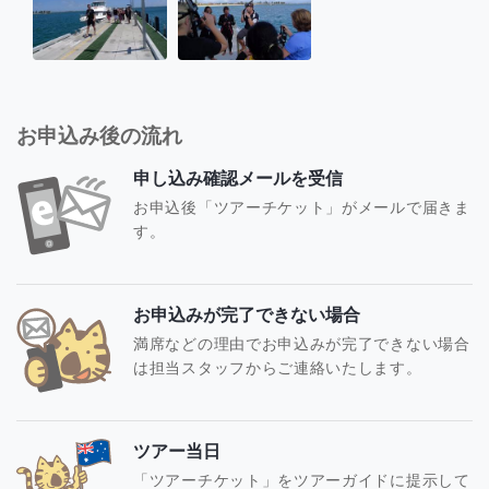
お申込み後の流れ
申し込み確認メールを受信
お申込後「ツアーチケット」がメールで届きま
す。
お申込みが完了できない場合
満席などの理由でお申込みが完了できない場合
は担当スタッフからご連絡いたします。
ツアー当日
「ツアーチケット」をツアーガイドに提示して