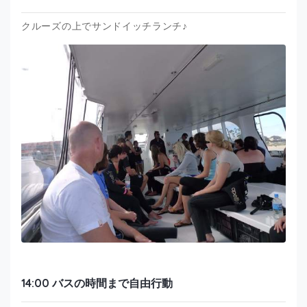
クルーズの上でサンドイッチランチ♪
14:00 バスの時間まで自由行動