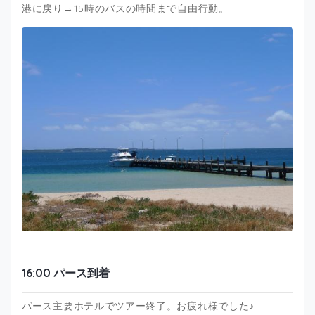
港に戻り→15時のバスの時間まで自由行動。
16:00 パース到着
パース主要ホテルでツアー終了。お疲れ様でした♪