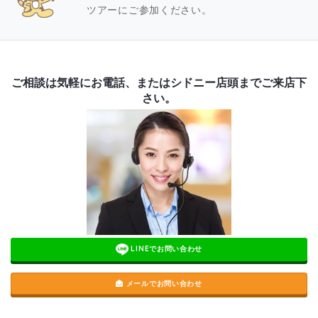
ツアーにご参加ください。
ご相談は気軽にお電話、またはシドニー店頭までご来店下
さい。
LINEでお問い合わせ
メールでお問い合わせ