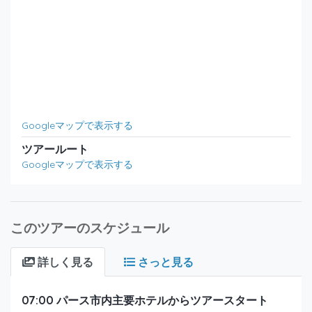
Googleマップで表示する
ツアールート
Googleマップで表示する
このツアーのスケジュール
詳しく見る
さっと見る
07:00 パース市内主要ホテルからツアースタート