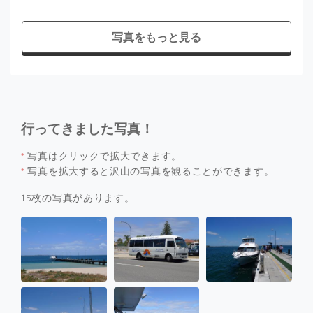
写真をもっと見る
行ってきました写真！
*
写真はクリックで拡大できます。
*
写真を拡大すると沢山の写真を観ることができます。
15枚の写真があります。