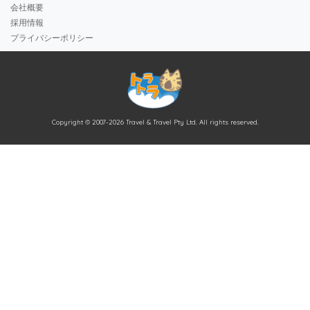
会社概要
採用情報
プライバシーポリシー
Copyright © 2007-2026 Travel & Travel Pty Ltd. All rights reserved.