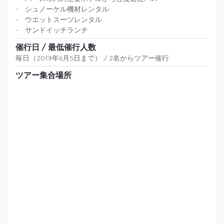
- シュノーケル機材レンタル
- ウエットスーツレンタル
- サンドイッチランチ
催行日 / 最低催行人数
毎日（2019年6月5日まで） / 2名からツアー催行
ツアー集合場所