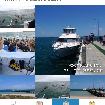
15枚の写真があります。
クリックで一覧表示します