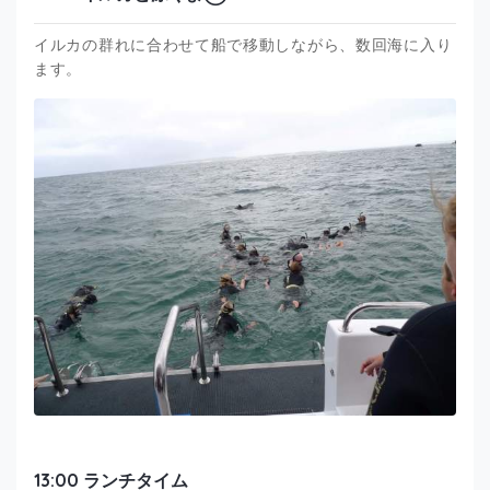
イルカの群れに合わせて船で移動しながら、数回海に入り
ます。
13:00 ランチタイム