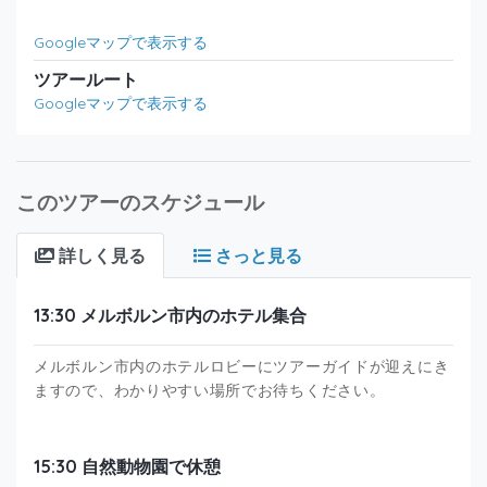
Googleマップで表示する
ツアールート
Googleマップで表示する
このツアーのスケジュール
詳しく見る
さっと見る
13:30 メルボルン市内のホテル集合
メルボルン市内のホテルロビーにツアーガイドが迎えにき
ますので、わかりやすい場所でお待ちください。
15:30 自然動物園で休憩