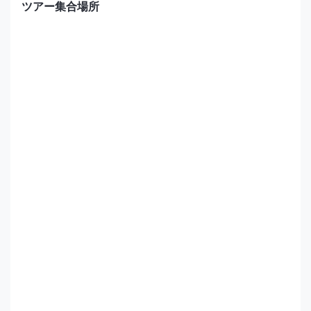
ツアー集合場所