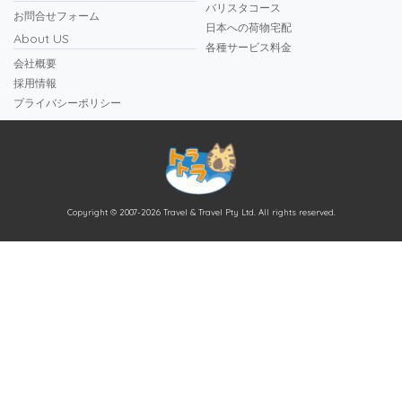
バリスタコース
お問合せフォーム
日本への荷物宅配
About US
各種サービス料金
会社概要
採用情報
プライバシーポリシー
Copyright © 2007-2026 Travel & Travel Pty Ltd. All rights reserved.