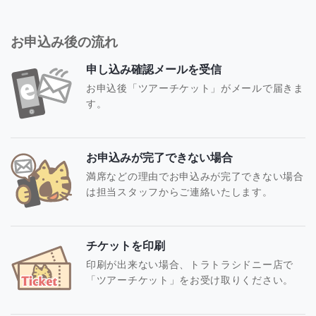
お申込み後の流れ
申し込み確認メールを受信
お申込後「ツアーチケット」がメールで届きま
す。
お申込みが完了できない場合
満席などの理由でお申込みが完了できない場合
は担当スタッフからご連絡いたします。
チケットを印刷
印刷が出来ない場合、トラトラシドニー店で
「ツアーチケット」をお受け取りください。