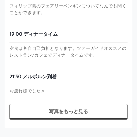
フィリップ島のフェアリーペンギンについてなんでも聞く
ことができます。
19:00 ディナータイム
夕食は各自自己負担となります。ツアーガイドオススメの
レストラン/カフェでディナータイムです。
21:30 メルボルン到着
お疲れ様でした♫
写真をもっと見る