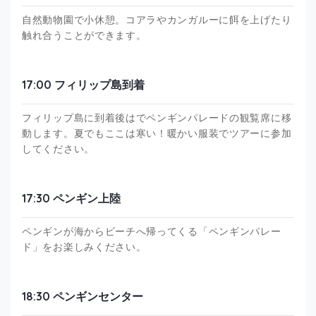
自然動物園で小休憩。コアラやカンガルーに餌を上げたり
触れ合うことができます。
17:00 フィリップ島到着
フィリップ島に到着後はでペンギンパレードの観覧席に移
動します。夏でもここは寒い！暖かい服装でツアーに参加
してください。
17:30 ペンギン上陸
ペンギンが海からビーチへ帰ってくる「ペンギンパレー
ド」をお楽しみください。
18:30 ペンギンセンター