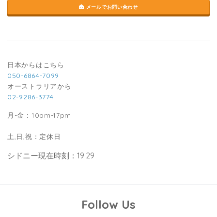
メールでお問い合わせ
日本からはこちら
050-6864-7099
オーストラリアから
02-9286-3774
月-金：10am-17pm
土,日,祝：定休日
シドニー現在時刻：19:29
Follow Us