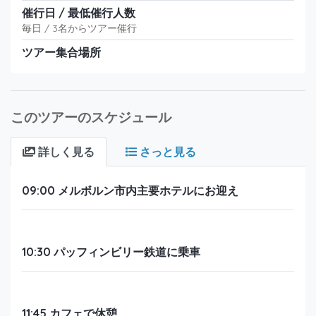
催行日 / 最低催行人数
毎日 / 3名からツアー催行
ツアー集合場所
このツアーのスケジュール
詳しく見る
さっと見る
09:00 メルボルン市内主要ホテルにお迎え
10:30 パッフィンビリー鉄道に乗車
11:45 カフェで休憩