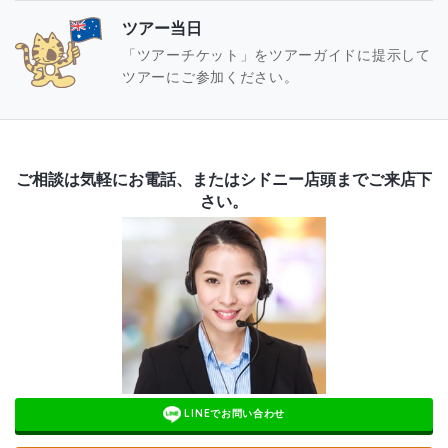
ツアー当日
「ツアーチケット」をツアーガイドに提示して
ツアーにご参加ください。
ご相談は気軽にお電話、またはシドニー店頭までご来店下
さい。
LINEでお問い合わせ