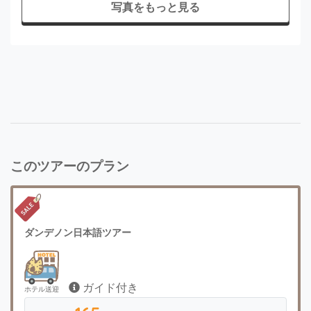
写真をもっと見る
このツアーのプラン
ダンデノン日本語ツアー
ガイド付き
ホテル送迎