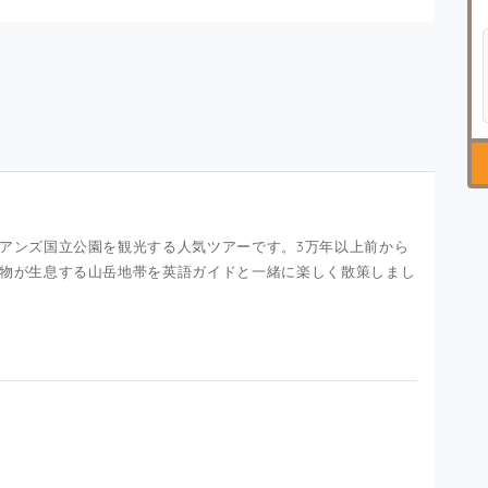
アンズ国立公園を観光する人気ツアーです。3万年以上前から
物が生息する山岳地帯を英語ガイドと一緒に楽しく散策しまし