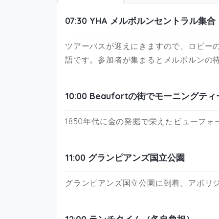
07:30 YHA メルボルンセントラル集合
ツアーバスが迎えにきますので、ロビー
語です。参加者が集まるとメルボルンの
10:00 Beaufortの街でモーニングティ
1850年代に金の発掘で栄えたビューフ
11:00 グランピアンズ国立公園
グランピアンズ国立公園に到着。アボリ