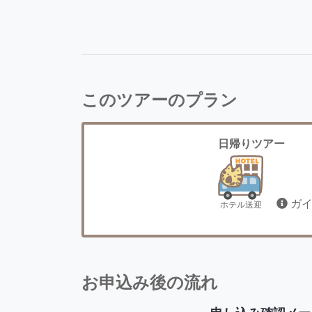
このツアーのプラン
日帰りツアー
ガ
ホテル送迎
お申込み後の流れ