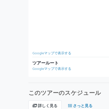
Googleマップで表示する
ツアールート
Googleマップで表示する
このツアーのスケジュール
詳しく見る
さっと見る