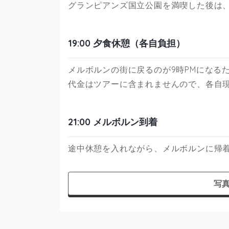
グランピアンズ国立公園を満喫した後は
19:00 夕食休憩（各自負担）
メルボルンの街に戻るのが9時PMになる
代金はツアーに含まれませんので、各自
21:00 メルボルン到着
途中休憩を入れながら、メルボルンに帰
写