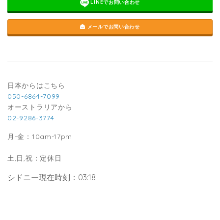
LINEでお問い合わせ
メールでお問い合わせ
日本からはこちら
050-6864-7099
オーストラリアから
02-9286-3774
月-金：10am-17pm
土,日,祝：定休日
シドニー現在時刻：03:18