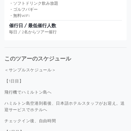
・ソフトドリンク飲み放題
・ゴルフバギー
・無料WiFi
催行日 / 最低催行人数
毎日 / 2名からツアー催行
このツアーのスケジュール
＜サンプルスケジュール＞
【1日目】
飛行機でハミルトン島へ
ハミルトン島空港到着後、日本語ホテルスタッフがお迎え。送
迎サービスでホテルへ
チェックイン後、自由時間