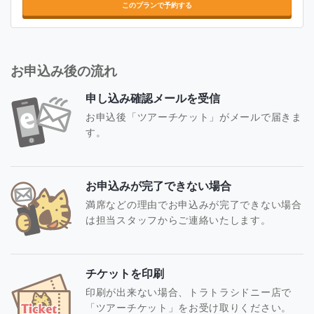
このプランで予約する
お申込み後の流れ
申し込み確認メールを受信
お申込後「ツアーチケット」がメールで届きま
す。
お申込みが完了できない場合
満席などの理由でお申込みが完了できない場合
は担当スタッフからご連絡いたします。
チケットを印刷
印刷が出来ない場合、トラトラシドニー店で
「ツアーチケット」をお受け取りください。