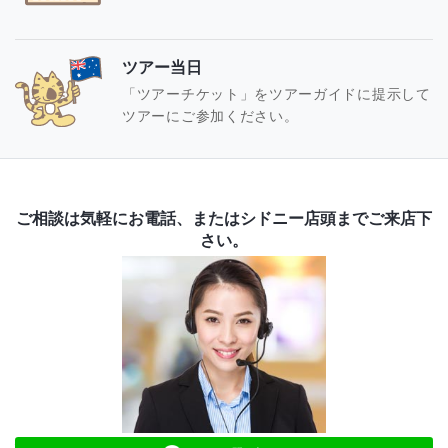
ツアー当日
「ツアーチケット」をツアーガイドに提示して
ツアーにご参加ください。
ご相談は気軽にお電話、またはシドニー店頭までご来店下
さい。