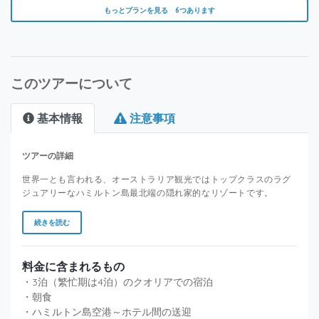
もっとプランを見る 6つあります
このツアーについて
基本情報
注意事項
ツアーの詳細
世界一とも言われる、オーストラリア観光ではトップクラスのラグ
ジュアリーなハミルトン島最北端の隠れ家的なリゾートです。
続きを読む
料金に含まれるもの
・3泊（繁忙期は4泊）のクオリアでの宿泊
・朝食
・ハミルトン島空港～ホテル間の送迎