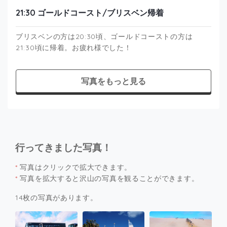
21:30 ゴールドコースト/ブリスベン帰着
ブリスベンの方は20:30頃、ゴールドコーストの方は
21:30頃に帰着。お疲れ様でした！
写真をもっと見る
行ってきました写真！
*
写真はクリックで拡大できます。
*
写真を拡大すると沢山の写真を観ることができます。
14枚の写真があります。