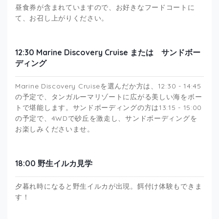
昼食券が含まれていますので、お好きなフードコートに
て、お召し上がりください。
12:30 Marine Discovery Cruise または サンドボー
ディング
Marine Discovery Cruiseを選んだか方は、12:30 - 14:45
の予定で、タンガルーマリゾートに広がる美しい海をボー
トで堪能します。サンドボーディングの方は13:15 - 15:00
の予定で、4WDで砂丘を激走し、サンドボーディングを
お楽しみくださいませ。
18:00 野生イルカ見学
夕暮れ時になると野生イルカが出現。餌付け体験もできま
す！