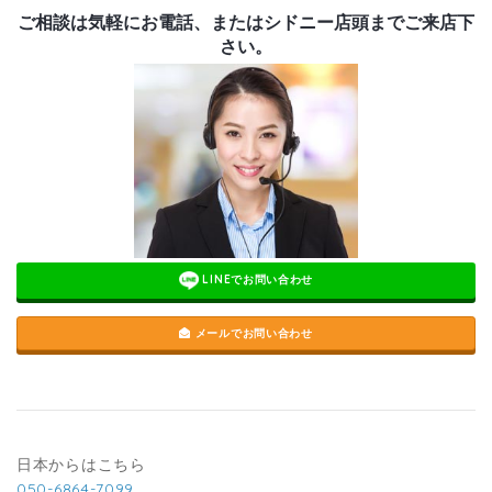
ご相談は気軽にお電話、またはシドニー店頭までご来店下
さい。
LINEでお問い合わせ
メールでお問い合わせ
日本からはこちら
050-6864-7099