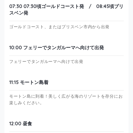
07:30 07:30頃ゴールドコースト発 / 08:45頃ブリ
スベン発
ゴールドコースト、またはブリスベン市内から出発
10:00 フェリーでタンガルーマへ向けて出発
フェリーでタンガルーマへ向けて出発
11:15 モートン島着
モートン島に到着！美しく広がる海のリゾートを存分にお
楽しみください。
12:00 昼食