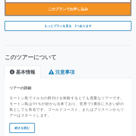
このプランでお申し込み
もっとプランを見る 2つあります
このツアーについて
基本情報
注意事項
ツアーの詳細
モートン島でイルカの餌付けを体験するとても貴重なツアーです。
モートン島は99％が砂から出来ており、世界で3番目に大きい砂の
島としても有名です。ゴールドコースト、またはブリスベンからツ
アーはスタートします。
続きを読む