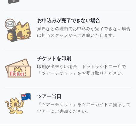
お申込みが完了できない場合
満席などの理由でお申込みが完了できない場合
は担当スタッフからご連絡いたします。
チケットを印刷
印刷が出来ない場合、トラトラシドニー店で
「ツアーチケット」をお受け取りください。
ツアー当日
「ツアーチケット」をツアーガイドに提示して
ツアーにご参加ください。