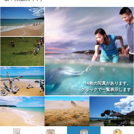
14枚の写真があります。
クリックで一覧表示します