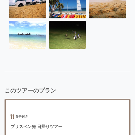
このツアーのプラン
食事付き
ブリスベン発 日帰りツアー