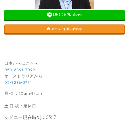
LINEでお問い合わせ
メールでお問い合わせ
日本からはこちら
050-6864-7099
オーストラリアから
02-9286-3774
月-金：10am-17pm
土,日,祝：定休日
シドニー現在時刻：03:17