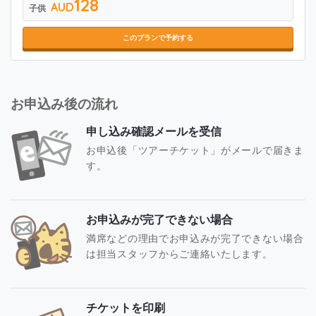
128
AUD
子供
このプランで予約する
お申込み後の流れ
申し込み確認メールを受信
お申込後「ツアーチケット」がメールで届きま
す。
お申込みが完了できない場合
満席などの理由でお申込みが完了できない場合
は担当スタッフからご連絡いたします。
チケットを印刷