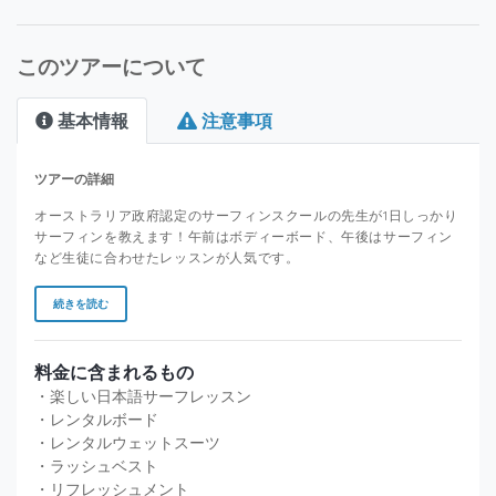
このツアーについて
基本情報
注意事項
ツアーの詳細
オーストラリア政府認定のサーフィンスクールの先生が1日しっかり
サーフィンを教えます！午前はボディーボード、午後はサーフィン
など生徒に合わせたレッスンが人気です。
続きを読む
料金に含まれるもの
・楽しい日本語サーフレッスン
・レンタルボード
・レンタルウェットスーツ
・ラッシュベスト
・リフレッシュメント