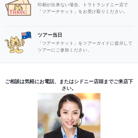
印刷が出来ない場合、トラトラシドニー店で
「ツアーチケット」をお受け取りください。
ツアー当日
「ツアーチケット」をツアーガイドに提示して
ツアーにご参加ください。
ご相談は気軽にお電話、またはシドニー店頭までご来店下
さい。