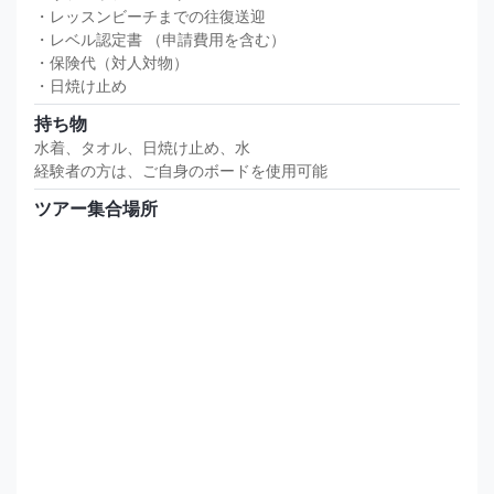
・レッスンビーチまでの往復送迎
・レベル認定書 （申請費用を含む）
・保険代（対人対物）
・日焼け止め
持ち物
水着、タオル、日焼け止め、水
経験者の方は、ご自身のボードを使用可能
ツアー集合場所