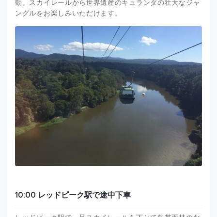
動。スカイレールから世界遺産のキュランダの壮大なジャ
ングルをお楽しみいただけます。
10:00 レッドピーク駅で途中下車