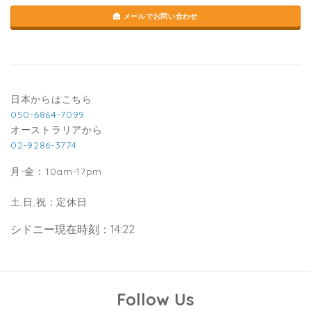
メールでお問い合わせ
日本からはこちら
050-6864-7099
オーストラリアから
02-9286-3774
月-金：10am-17pm
土,日,祝：定休日
シドニー現在時刻：14:22
Follow Us