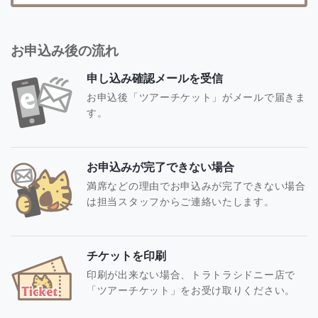
お申込み後の流れ
申し込み確認メールを受信
お申込後「ツアーチケット」がメールで届きま
す。
お申込みが完了できない場合
満席などの理由でお申込みが完了できない場合
は担当スタッフからご連絡いたします。
チケットを印刷
印刷が出来ない場合、トラトラシドニー店で
「ツアーチケット」をお受け取りください。