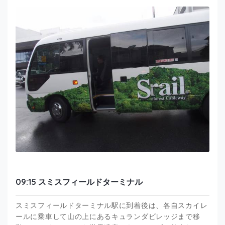
09:15 スミスフィールドターミナル
スミスフィールドターミナル駅に到着後は、各自スカイレ
ールに乗車して山の上にあるキュランダビレッジまで移