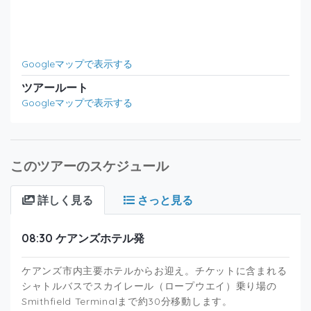
Googleマップで表示する
ツアールート
Googleマップで表示する
このツアーのスケジュール
詳しく見る
さっと見る
08:30 ケアンズホテル発
ケアンズ市内主要ホテルからお迎え。チケットに含まれる
シャトルバスでスカイレール（ロープウエイ）乗り場の
Smithfield Terminalまで約30分移動します。