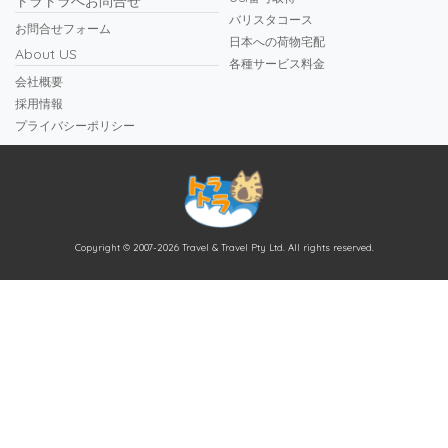
トラトラへお問合せ
バリスタコース
お問合せフォーム
日本への荷物宅配
About US
各種サービス料金
会社概要
採用情報
プライバシーポリシー
Copyright © 2007-2026 Travel & Travel Pty Ltd. All rights reserved.