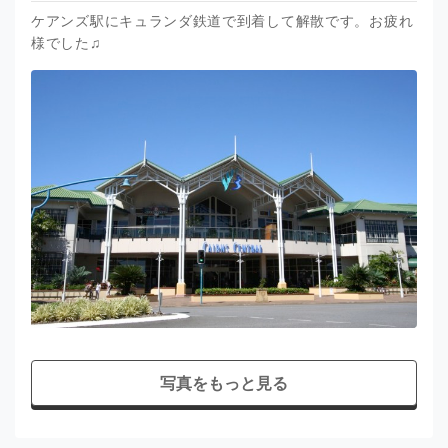
ケアンズ駅にキュランダ鉄道で到着して解散です。お疲れ
様でした♫
写真をもっと見る