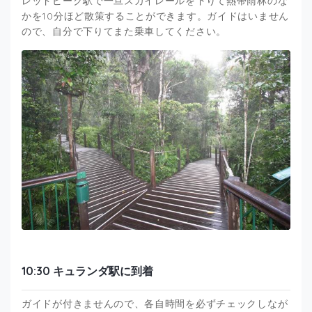
レッドピーク駅で一旦スカイレールを下りて熱帯雨林のな
かを10分ほど散策することができます。ガイドはいません
ので、自分で下りてまた乗車してください。
10:30 キュランダ駅に到着
ガイドが付きませんので、各自時間を必ずチェックしなが