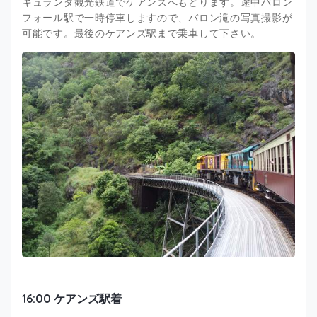
キュランダ観光鉄道でケアンズへもどります。途中バロン
フォール駅で一時停車しますので、バロン滝の写真撮影が
可能です。最後のケアンズ駅まで乗車して下さい。
16:00 ケアンズ駅着