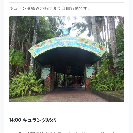
キュランダ鉄道の時間まで自由行動です。
14:00 キュランダ駅発