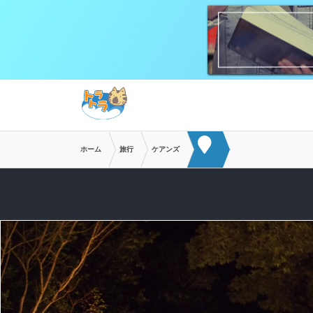
メインコンテンツへスキップ
ホーム
旅行
ケアンズ