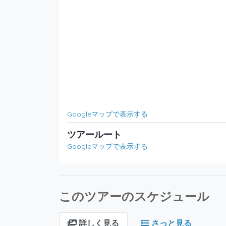
Googleマップで表示する
ツアールート
Googleマップで表示する
このツアーのスケジュール
詳しく見る
さっと見る