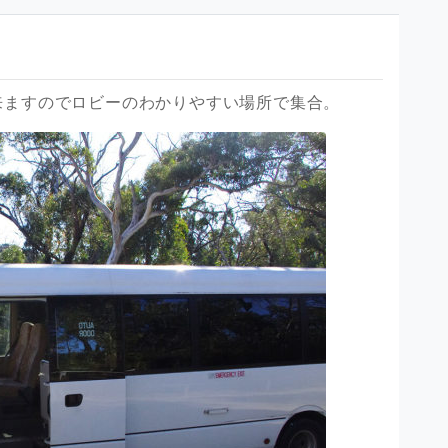
来ますのでロビーのわかりやすい場所で集合。