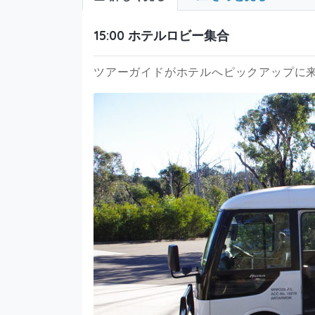
15:00 ホテルロビー集合
ツアーガイドがホテルへピックアップに