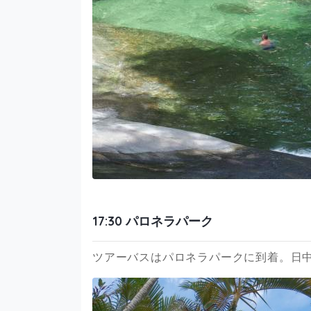
17:30 パロネラパーク
ツアーバスはパロネラパークに到着。日