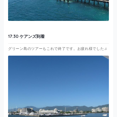
17:30 ケアンズ到着
グリーン島のツアーもこれで終了です。お疲れ様でした♫