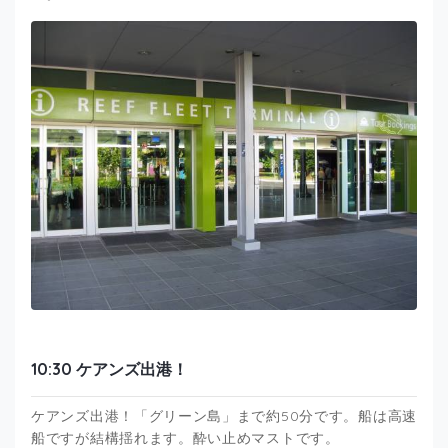
10:30 ケアンズ出港！
ケアンズ出港！「グリーン島」まで約50分です。船は高速
船ですが結構揺れます。酔い止めマストです。