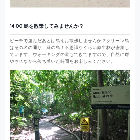
14:00 島を散策してみませんか？
ビーチで遊んだあとは島をお散歩しませんか？グリーン島
はその名の通り、緑の島！不思議なくらい原生林が密集し
ています。ウォーキングの道もできてますので、自然に癒
やされながら落ち着いた時間をお楽しみください。