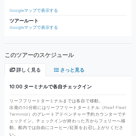
Googleマップで表示する
ツアールート
Googleマップで表示する
このツアーのスケジュール
詳しく見る
さっと見る
10:00 ターミナルで各自チェックイン
リーフフリートターミナルまでは各自で移動。
出発の30分前にはリーフフリートターミナル（Reef Fleet
Terminal）のグレートアドベンチャー予約カウンターでチ
ェックイン。チェックインが終わった方からフェリーへ移
動。船内では自由にコーヒー/紅茶をお召し上がりくださ
い。