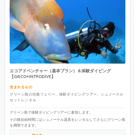
エコアドベンチャー（基本プラン）＆体験ダイビング
【GIECO+INTRODIVE】
含まれるもの
グリーン島の往復フェリー、体験ダイビングツアー、シュノーケル
セットレンタル
グリーン島で体験ダイビングツアーに参加します。
その後自由時間にはシュノーケル器具をレンタルしてさらにグリーン島
を満喫できます。