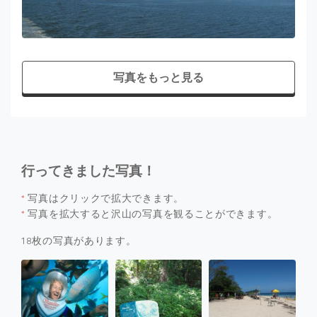
写真をもっと見る
行ってきました写真！
*
写真はクリックで拡大できます。
*
写真を拡大すると沢山の写真を観ることができます。
18枚の写真があります。