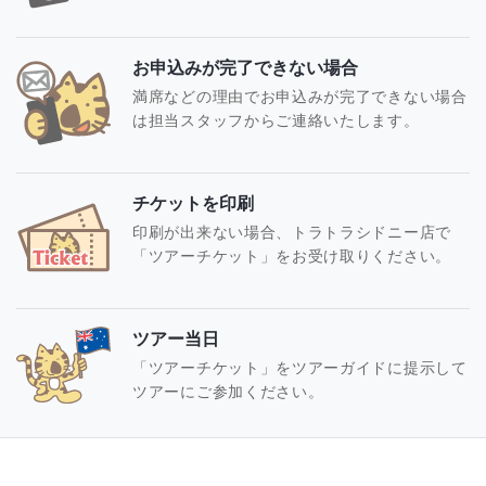
お申込みが完了できない場合
満席などの理由でお申込みが完了できない場合
は担当スタッフからご連絡いたします。
チケットを印刷
印刷が出来ない場合、トラトラシドニー店で
「ツアーチケット」をお受け取りください。
ツアー当日
「ツアーチケット」をツアーガイドに提示して
ツアーにご参加ください。