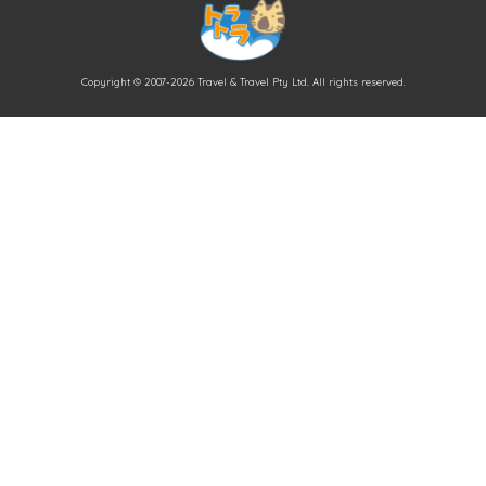
Copyright © 2007-2026 Travel & Travel Pty Ltd. All rights reserved.