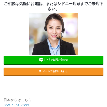
ご相談は気軽にお電話、またはシドニー店頭までご来店下
さい。
LINEでお問い合わせ
メールでお問い合わせ
日本からはこちら
050-6864-7099