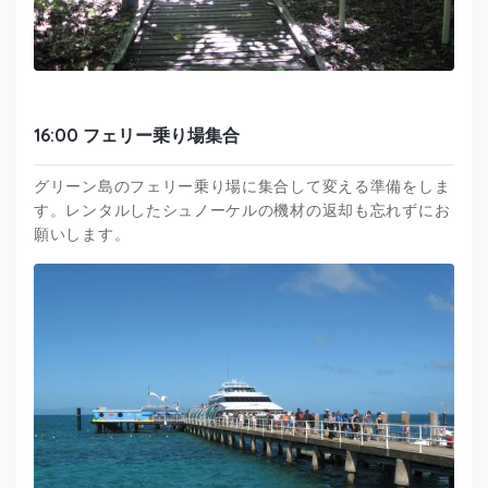
16:00 フェリー乗り場集合
グリーン島のフェリー乗り場に集合して変える準備をしま
す。レンタルしたシュノーケルの機材の返却も忘れずにお
願いします。