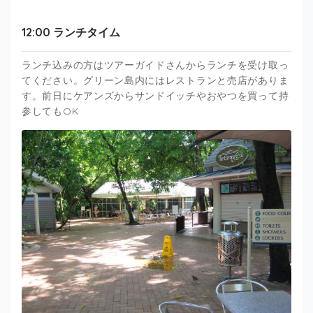
12:00 ランチタイム
ランチ込みの方はツアーガイドさんからランチを受け取っ
てください。グリーン島内にはレストランと売店がありま
す。前日にケアンズからサンドイッチやおやつを買って持
参してもOK