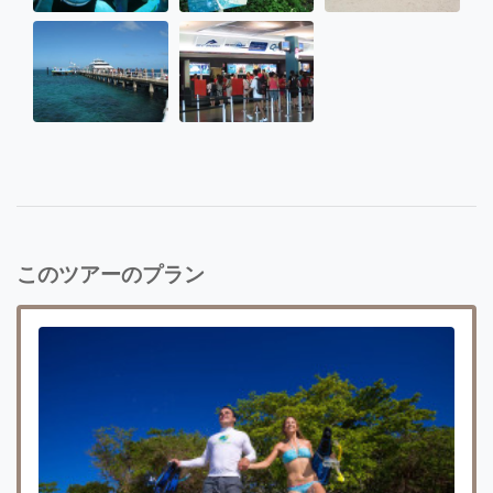
このツアーのプラン