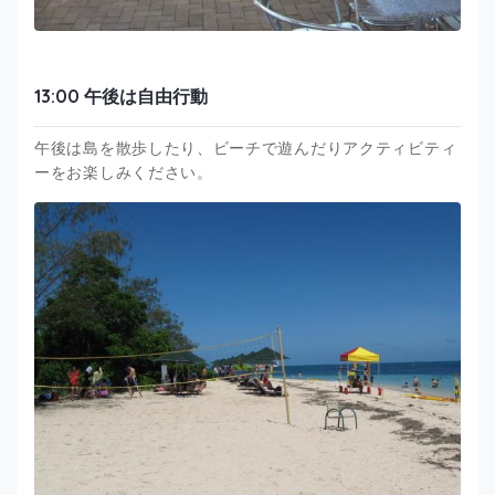
13:00 午後は自由行動
午後は島を散歩したり、ビーチで遊んだりアクティビティ
ーをお楽しみください。