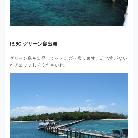
16:30 グリーン島出発
グリーン島を出発してケアンズへ戻ります。忘れ物がない
かチェックしてくださいね。