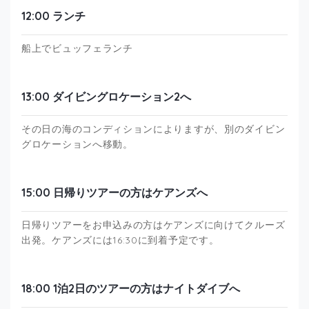
12:00 ランチ
船上でビュッフェランチ
13:00 ダイビングロケーション2へ
その日の海のコンディションによりますが、別のダイビン
グロケーションへ移動。
15:00 日帰りツアーの方はケアンズへ
日帰りツアーをお申込みの方はケアンズに向けてクルーズ
出発。ケアンズには16:30に到着予定です。
18:00 1泊2日のツアーの方はナイトダイブへ