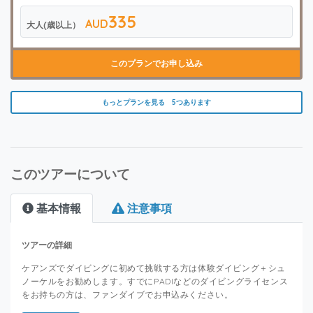
335
AUD
大人(歳以上）
このプランでお申し込み
もっとプランを見る 5つあります
このツアーについて
基本情報
注意事項
ツアーの詳細
ケアンズでダイビングに初めて挑戦する方は体験ダイビング＋シュ
ノーケルをお勧めします。すでにPADIなどのダイビングライセンス
をお持ちの方は、ファンダイブでお申込みください。