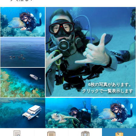
6枚の写真があります。
クリックで一覧表示します