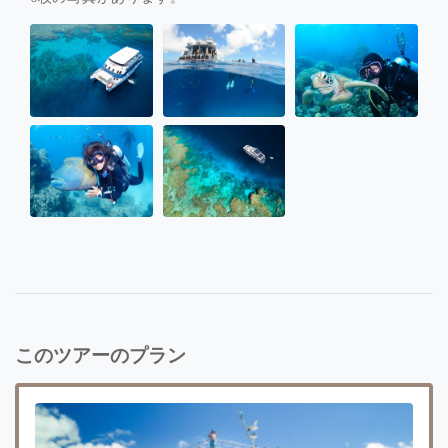
このツアーのプラン