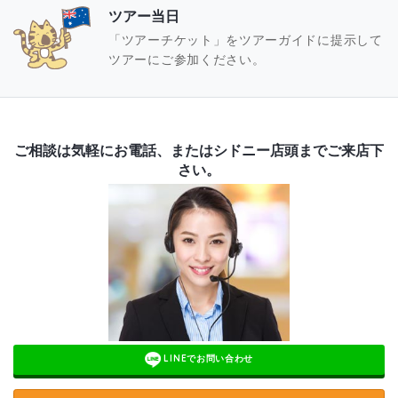
ツアー当日
「ツアーチケット」をツアーガイドに提示して
ツアーにご参加ください。
ご相談は気軽にお電話、またはシドニー店頭までご来店下
さい。
LINEでお問い合わせ