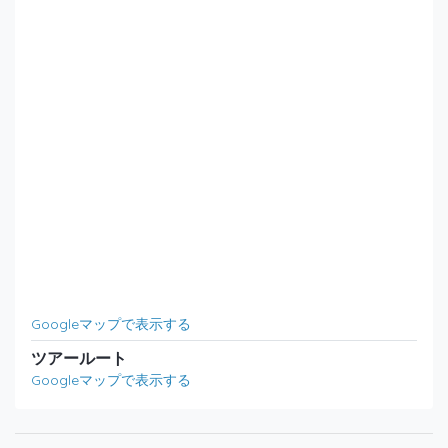
Googleマップで表示する
ツアールート
Googleマップで表示する