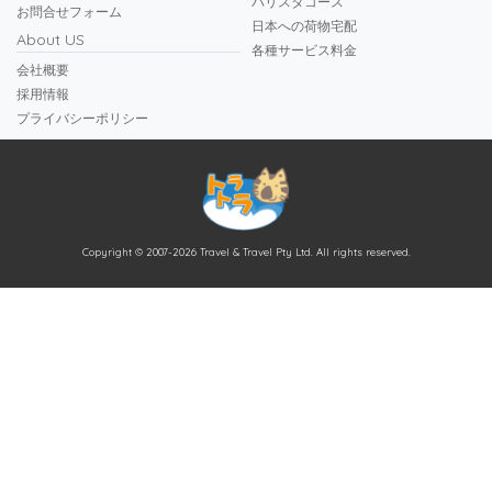
バリスタコース
お問合せフォーム
日本への荷物宅配
About US
各種サービス料金
会社概要
採用情報
プライバシーポリシー
Copyright © 2007-2026 Travel & Travel Pty Ltd. All rights reserved.