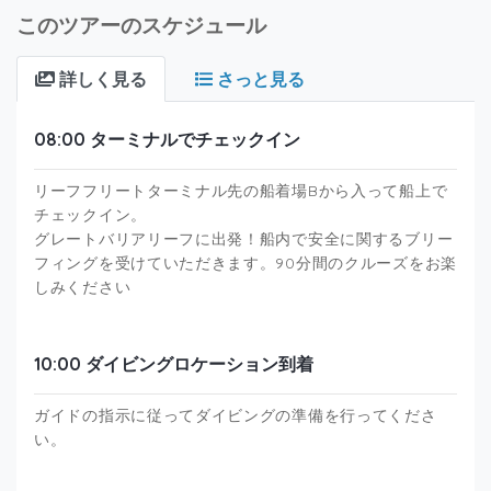
このツアーのスケジュール
詳しく見る
さっと見る
08:00 ターミナルでチェックイン
リーフフリートターミナル先の船着場Bから入って船上で
チェックイン。
グレートバリアリーフに出発！船内で安全に関するブリー
フィングを受けていただきます。90分間のクルーズをお楽
しみください
10:00 ダイビングロケーション到着
ガイドの指示に従ってダイビングの準備を行ってくださ
い。