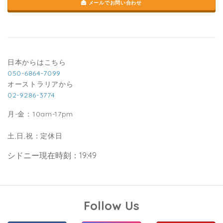
メールでお問い合わせ
日本からはこちら
050-6864-7099
オーストラリアから
02-9286-3774
月-金：10am-17pm
土,日,祝：定休日
シドニー現在時刻：19:49
Follow Us