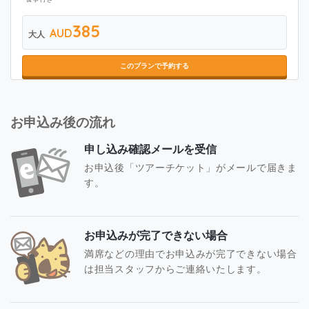
385
AUD
大人
このプランで予約する
お申込み後の流れ
申し込み確認メールを受信
お申込後「ツアーチケット」がメールで届きま
す。
お申込みが完了できない場合
満席などの理由でお申込みが完了できない場合
は担当スタッフからご連絡いたします。