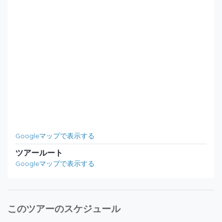
Googleマップで表示する
ツアールート
Googleマップで表示する
このツアーのスケジュール