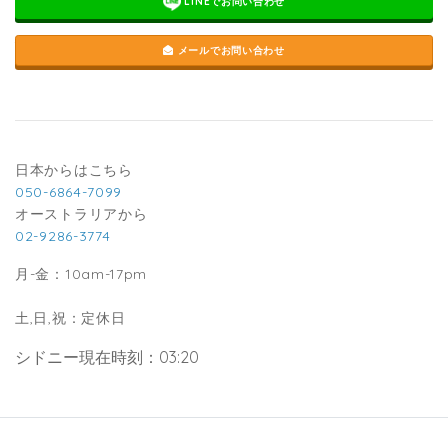
LINEでお問い合わせ
メールでお問い合わせ
日本からはこちら
050-6864-7099
オーストラリアから
02-9286-3774
月-金：10am-17pm
土,日,祝：定休日
シドニー現在時刻：03:20