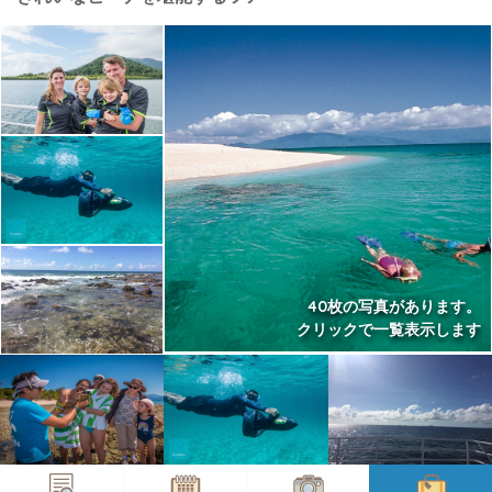
40枚の写真があります。
クリックで一覧表示します