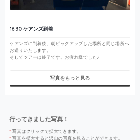
16:30 ケアンズ到着
ケアンズに到着後、朝ピックアップした場所と同じ場所へ
お送りいたします。
そしてツアーは終了です。お疲れ様でした♪
写真をもっと見る
行ってきました写真！
*
写真はクリックで拡大できます。
*
写真を拡大すると沢山の写真を観ることができます。