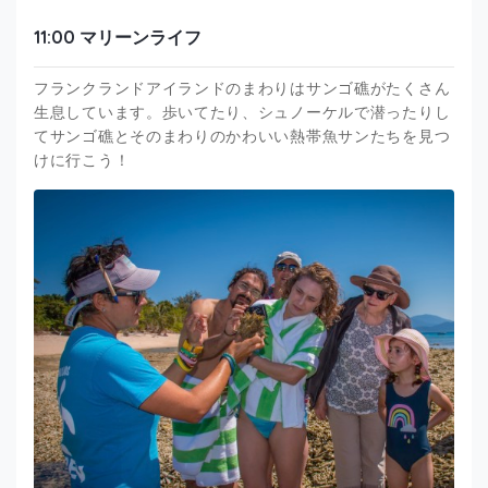
11:00 マリーンライフ
フランクランドアイランドのまわりはサンゴ礁がたくさん
生息しています。歩いてたり、シュノーケルで潜ったりし
てサンゴ礁とそのまわりのかわいい熱帯魚サンたちを見つ
けに行こう！