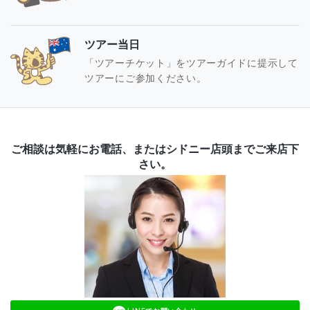
ツアー当日
「ツアーチケット」をツアーガイドに提示して
ツアーにご参加ください。
ご相談は気軽にお電話、またはシドニー店頭までご来店下
さい。