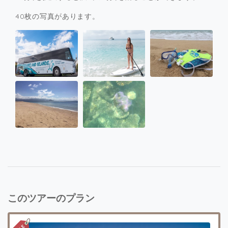
40枚の写真があります。
このツアーのプラン