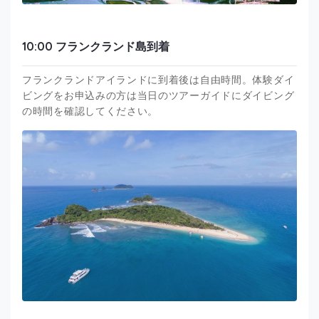
10:00 フランクランド島到着
フランクランドアイランドに到着後は自由時間。体験ダイ
ビングをお申込みの方は当日のツアーガイドにダイビング
の時間を確認してください。