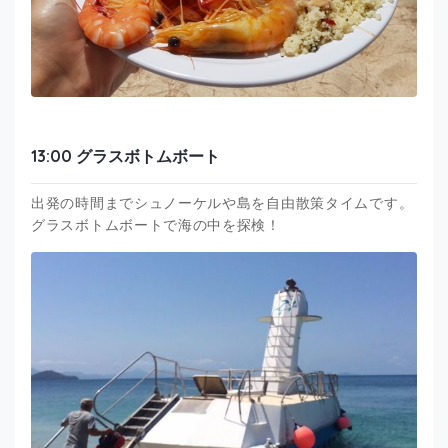
13:00 グラスボトムボート
出発の時間までシュノーケルや島を自由散策タイムです。
グラスボトムボートで海の中を探検！