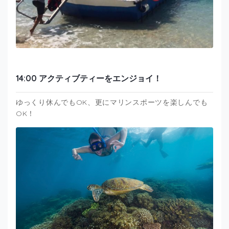
14:00 アクティブティーをエンジョイ！
ゆっくり休んでもOK、更にマリンスポーツを楽しんでも
OK！