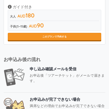
ガイド付き
180
AUD
大人
90
AUD
子供(5~15歳)
このプランで予約する
お申込み後の流れ
申し込み確認メールを受信
お申込後「ツアーチケット」がメールで届きま
す。
お申込みが完了できない場合
満席などの理由でお申込みが完了できない場合