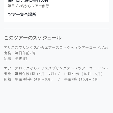
催行日 / 最低催行人数
毎日 / 2名からツアー催行
ツアー集合場所
このツアーのスケジュール
アリススプリングスからエアーズロックへ（ツアーコード: A6)
出発：毎日午前7時
到着：午後1時
エアーズロックからアリススプリングスへ（ツアーコード: Y6)
出発：毎日午後1時（4月～9月）/ 12時30分（10月～3月）
到着：午後7時半（4月～9月） / 午後7時（10月～3月）