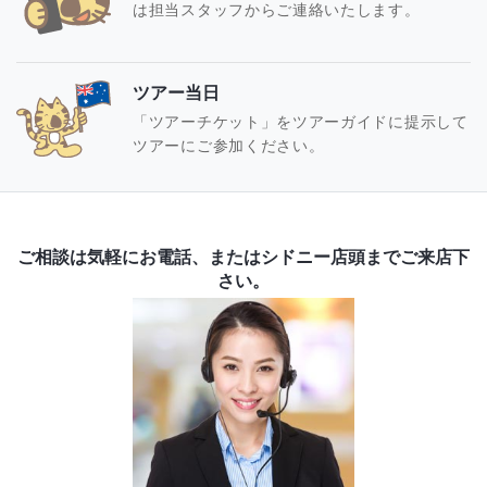
は担当スタッフからご連絡いたします。
ツアー当日
「ツアーチケット」をツアーガイドに提示して
ツアーにご参加ください。
ご相談は気軽にお電話、またはシドニー店頭までご来店下
さい。