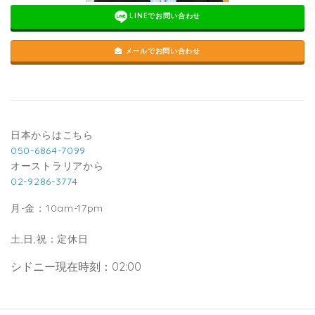
LINEでお問い合わせ
メールでお問い合わせ
日本からはこちら
050-6864-7099
オーストラリアから
02-9286-3774
月-金：10am-17pm
土,日,祝：定休日
シドニー現在時刻：02:00