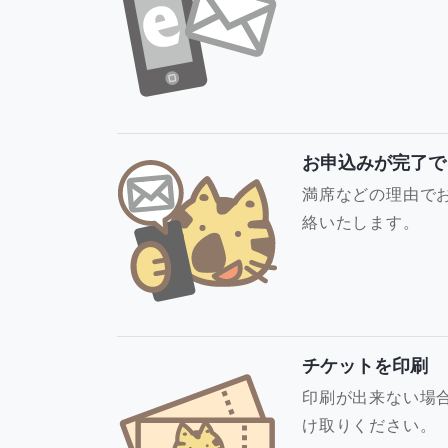
お申込みが完了で
満席などの理由で
絡いたします。
チケットを印刷
印刷が出来ない場
け取りください。