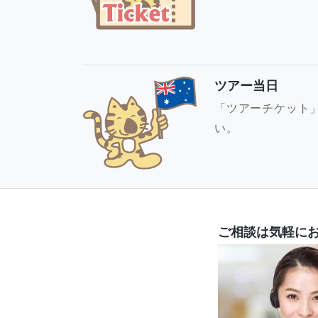
ツアー当日
「ツアーチケット
い。
ご相談は気軽に