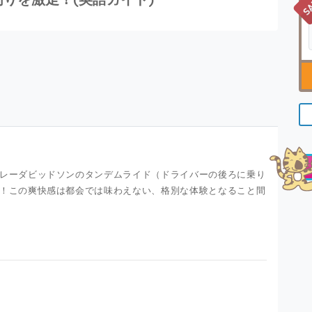
レーダビッドソンのタンデムライド（ドライバーの後ろに乗り
！この爽快感は都会では味わえない、格別な体験となること間