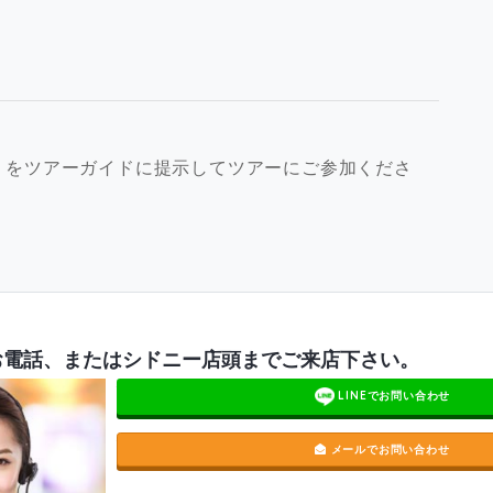
」をツアーガイドに提示してツアーにご参加くださ
お電話、またはシドニー店頭までご来店下さい。
LINEでお問い合わせ
メールでお問い合わせ