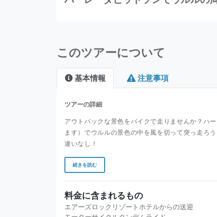
このツアーについて
基本情報
注意事項
ツアーの詳細
アウトバックな景色をバイクで走りませんか？ハー
ます）でウルルの景色の中を風を切って突っ走ろう
違いなし！
続きを読む
料金に含まれるもの
エアーズロックリゾートホテルからの送迎