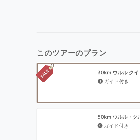
このツアーのプラン
30km ウルル ク
ガイド付き
50km ウルル・
ガイド付き