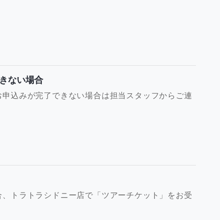
きない場合
お申込みが完了できない場合は担当スタッフからご連
合、トラトラシドニー店で「ツアーチケット」をお受