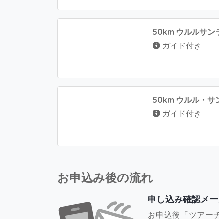
50km ウルルサン
ガイド付き
50km ウルル・サ
ガイド付き
お申込み後の流れ
申し込み確認メー
お申込後「ツアー