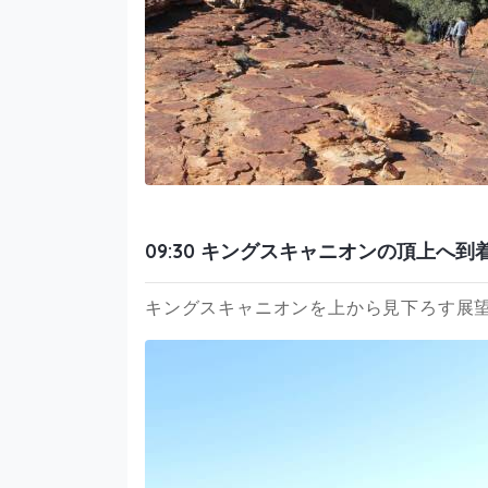
09:30 キングスキャニオンの頂上へ到
キングスキャニオンを上から見下ろす展