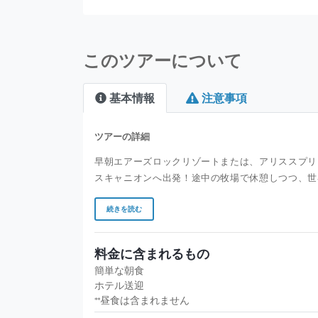
このツアーについて
基本情報
注意事項
ツアーの詳細
早朝エアーズロックリゾートまたは、アリススプリ
スキャニオンへ出発！途中の牧場で休憩しつつ、世
続きを読む
料金に含まれるもの
簡単な朝食
ホテル送迎
**昼食は含まれません