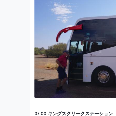
07:00 キングスクリークステーション