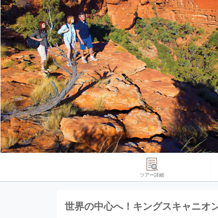
ツアー詳細
世界の中心へ！キングスキャニオン