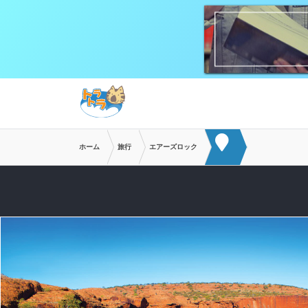
メインコンテンツへスキップ
ホーム
旅行
エアーズロック