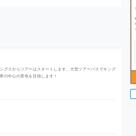
ングスからツアーはスタートします。大型ツアーバスでキング
界の中心の景色を目指します！