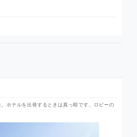
発。ホテルを出発するときは真っ暗です。ロビーの