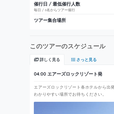
催行日 / 最低催行人数
毎日 / 6名からツアー催行
ツアー集合場所
このツアーのスケジュール
詳しく見る
さっと見る
04:00 エアーズロックリゾート発
エアーズロックリゾート各ホテルから出
わかりやすい場所でお待ちください。