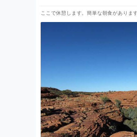
ここで休憩します。簡単な朝食がありま