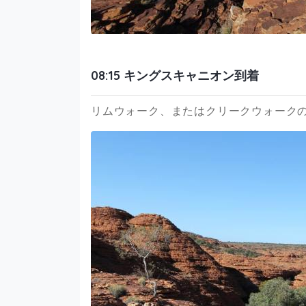
08:15 キングスキャニオン到着
リムウォーク、またはクリークウォーク