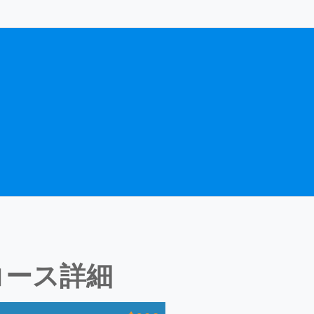
コース詳細