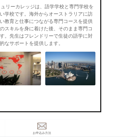
キュリーカレッジは、語学学校と専門学校を
い学校です。海外からオーストラリアに訪
い教育と仕事につながる専門コースを提供
のスキルを身に着けた後、そのまま専門コ
す。先生はフレンドリーで生徒の語学に対
的なサポートを提供します。
お申込み方法