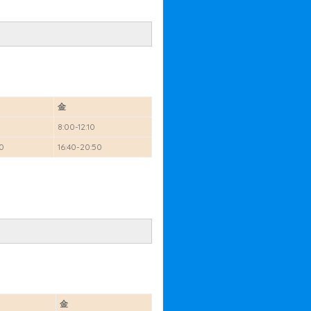
金
10
8:00-12:10
50
16:40-20:50
金