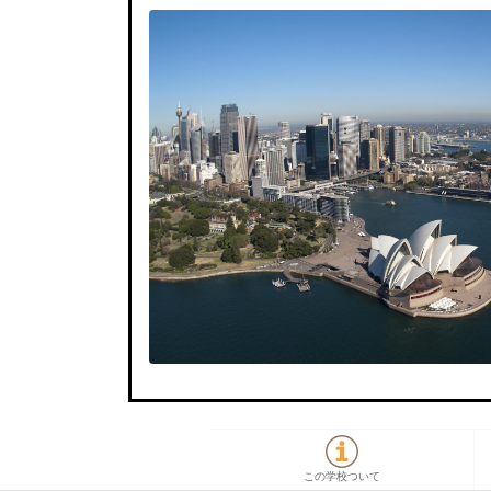
この学校ついて