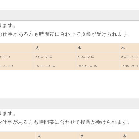
ります。
お仕事がある方も時間帯に合わせて授業が受けられます。
火
水
木
-12:10
8:00-12:10
8:00-12:10
8:00-12:
40-20:50
16:40-20:50
16:40-20:50
16:40-20:
ります。
お仕事がある方も時間帯に合わせて授業が受けられます。
火
水
木