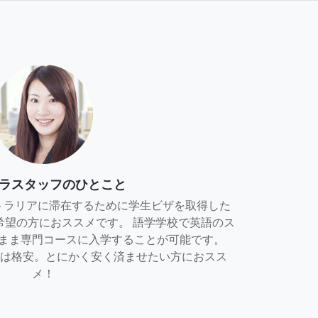
ラスタッフのひとこと
トラリアに滞在するために学生ビザを取得した
希望の方におススメです。 語学学校で英語のス
まま専門コースに入学することが可能です。
料金は格安。とにかく安く済ませたい方におスス
メ！