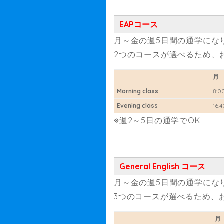
EAPコース
月～金の週5日間の通学にな
2つのコースが選べるため、
月
Morning class
8:00
Evening class
16:
※週2～5日の通学でOK
General English コース
月～金の週5日間の通学にな
3つのコースが選べるため、
月